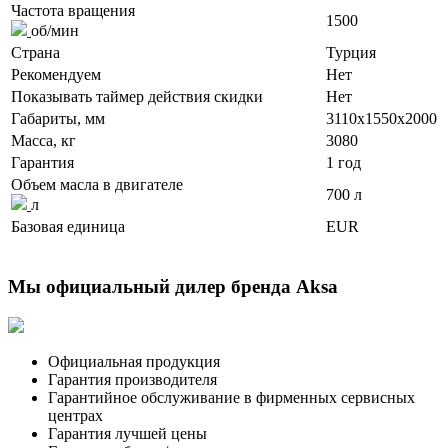
Частота вращения
1500
об/мин
Страна
Турция
Рекомендуем
Нет
Показывать таймер действия скидки
Нет
Габариты, мм
3110x1550x2000
Масса, кг
3080
Гарантия
1 год
Объем масла в двигателе
700 л
л
Базовая единица
EUR
Мы официальный дилер бренда Aksa
Официальная продукция
Гарантия производителя
Гарантийное обслуживание в фирменных сервисных
центрах
Гарантия лучшей цены