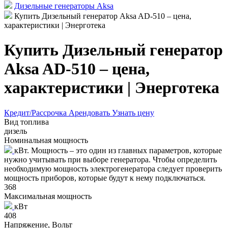
Дизельные генераторы Aksa
Купить Дизельный генератор Aksa AD-510 – цена,
характеристики | Энерготека
Купить Дизельный генератор
Aksa AD-510 – цена,
характеристики | Энерготека
Кредит/Рассрочка
Арендовать
Узнать цену
Вид топлива
дизель
Номинальная мощность
кВт. Мощность – это один из главных параметров, которые
нужно учитывать при выборе генератора. Чтобы определить
необходимую мощность электрогенератора следует проверить
мощность приборов, которые будут к нему подключаться.
368
Максимальная мощность
кВт
408
Напряжение, Вольт