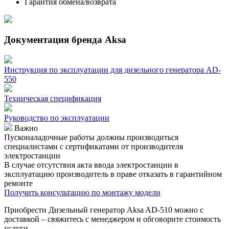
Гарантия обмена/возврата
Документация бренда Aksa
Инструкция по эксплуатации для дизельного генератора AD-
550
Техническая спецификация
Руководство по эксплуатации
Важно
Пусконаладочные работы должны производиться
специалистами с сертификатами от производителя
электростанции
В случае отсутствия акта ввода электростанции в
эксплуатацию производитель в праве отказать в гарантийном
ремонте
Получить консультацию по монтажу модели
Приобрести Дизельный генератор Aksa AD-510 можно с
доставкой – свяжитесь с менеджером и обговорите стоимость
услуги.