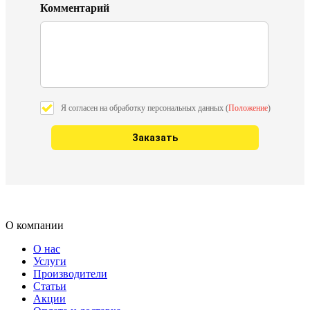
Комментарий
Я согласен на обработку персональных данных (
Положение
)
О компании
О нас
Услуги
Производители
Статьи
Акции