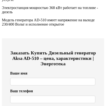
Электростанция мощностью 368 кВт работает на топливе -
дизель
Модель генератора AD-510 имеет напряжение на выходе
230/400 Вольт и исполнение открытое
Заказать
Купить Дизельный генератор
Aksa AD-510 – цена, характеристики |
Энерготека
Ваше имя
Ваш телефон