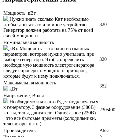
Мощность, кВт
Нужно знать сколько Квт необходимо
320
чтобы запитать то или иное устройство.
Генератор должен работать на 75% от всей
своей мощности
Номинальная мощность
кВт. Мощность – это один из главных
параметров, которые нужно учитывать при
320
выборе генератора. Чтобы определить
необходимую мощность электрогенератора
следует проверить мощность приборов,
которые будут к нему подключаться.
Максимальная мощность
352
кВт
Напряжение, Вольт
Необходимо знать что будет подключаться
к генератору. 3 фазное оборудование (380В) -
230/400
котлы, тены, двигатели. Однофазное (220В)
- это все бытовые предметы (холодильники,
телевизоры и т.п.)
Производитель
Aksa