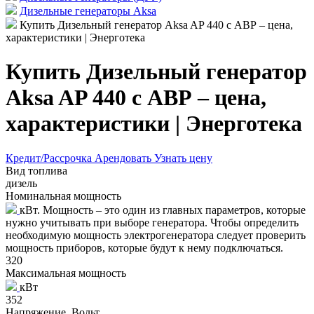
Дизельные генераторы Aksa
Купить Дизельный генератор Aksa AP 440 с АВР – цена,
характеристики | Энерготека
Купить Дизельный генератор
Aksa AP 440 с АВР – цена,
характеристики | Энерготека
Кредит/Рассрочка
Арендовать
Узнать цену
Вид топлива
дизель
Номинальная мощность
кВт. Мощность – это один из главных параметров, которые
нужно учитывать при выборе генератора. Чтобы определить
необходимую мощность электрогенератора следует проверить
мощность приборов, которые будут к нему подключаться.
320
Максимальная мощность
кВт
352
Напряжение, Вольт