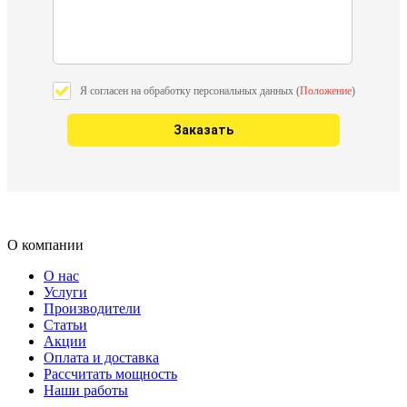
Я согласен на обработку персональных данных (
Положение
)
О компании
О нас
Услуги
Производители
Статьи
Акции
Оплата и доставка
Рассчитать мощность
Наши работы