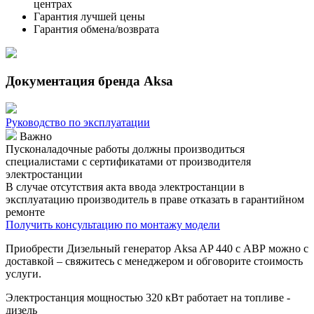
центрах
Гарантия лучшей цены
Гарантия обмена/возврата
Документация бренда Aksa
Руководство по эксплуатации
Важно
Пусконаладочные работы должны производиться
специалистами с сертификатами от производителя
электростанции
В случае отсутствия акта ввода электростанции в
эксплуатацию производитель в праве отказать в гарантийном
ремонте
Получить консультацию по монтажу модели
Приобрести Дизельный генератор Aksa AP 440 с АВР можно с
доставкой – свяжитесь с менеджером и обговорите стоимость
услуги.
Электростанция мощностью 320 кВт работает на топливе -
дизель