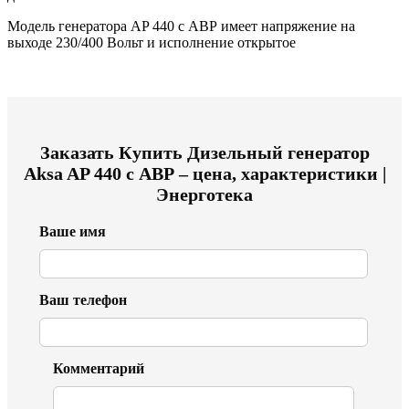
Модель генератора AP 440 с АВР имеет напряжение на
выходе 230/400 Вольт и исполнение открытое
Заказать
Купить Дизельный генератор
Aksa AP 440 с АВР – цена, характеристики |
Энерготека
Ваше имя
Ваш телефон
Комментарий