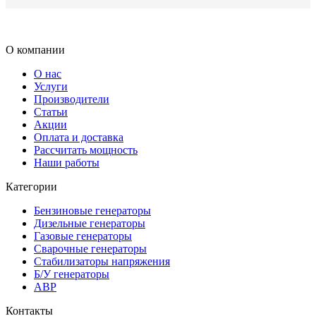
О компании
О нас
Услуги
Производители
Статьи
Акции
Оплата и доставка
Рассчитать мощность
Наши работы
Категории
Бензиновые генераторы
Дизельные генераторы
Газовые генераторы
Сварочные генераторы
Стабилизаторы напряжения
Б/У генераторы
АВР
Контакты