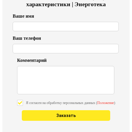
характеристики | Энерготека
Ваше имя
Ваш телефон
Комментарий
Я согласен на обработку персональных данных (
Положение
)