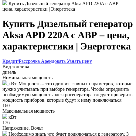
Купить Дизельный генератор Aksa APD 220A с АВР –
цена, характеристики | Энерготека
Купить Дизельный генератор
Aksa APD 220A с АВР – цена,
характеристики | Энерготека
Кредит/Рассрочка
Арендовать
Узнать цену
Вид топлива
дизель
Номинальная мощность
кВт. Мощность – это один из главных параметров, которые
нужно учитывать при выборе генератора. Чтобы определить
необходимую мощность электрогенератора следует проверить
мощность приборов, которые будут к нему подключаться.
160
Максимальная мощность
кВт
176
Напряжение, Вольт
Необходимо знать что будет подключаться к генератору. 3