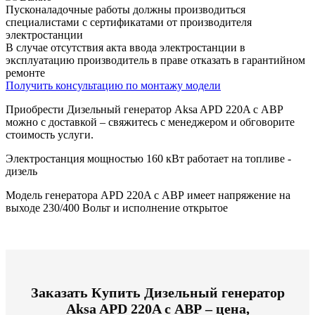
Пусконаладочные работы должны производиться
специалистами с сертификатами от производителя
электростанции
В случае отсутствия акта ввода электростанции в
эксплуатацию производитель в праве отказать в гарантийном
ремонте
Получить консультацию по монтажу модели
Приобрести Дизельный генератор Aksa APD 220A с АВР
можно с доставкой – свяжитесь с менеджером и обговорите
стоимость услуги.
Электростанция мощностью 160 кВт работает на топливе -
дизель
Модель генератора APD 220A с АВР имеет напряжение на
выходе 230/400 Вольт и исполнение открытое
Заказать
Купить Дизельный генератор
Aksa APD 220A с АВР – цена,