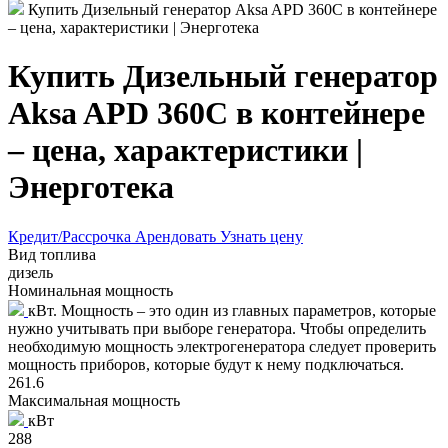
Купить Дизельный генератор Aksa APD 360C в контейнере
– цена, характеристики | Энерготека
Купить Дизельный генератор
Aksa APD 360C в контейнере
– цена, характеристики |
Энерготека
Кредит/Рассрочка
Арендовать
Узнать цену
Вид топлива
дизель
Номинальная мощность
кВт. Мощность – это один из главных параметров, которые
нужно учитывать при выборе генератора. Чтобы определить
необходимую мощность электрогенератора следует проверить
мощность приборов, которые будут к нему подключаться.
261.6
Максимальная мощность
кВт
288