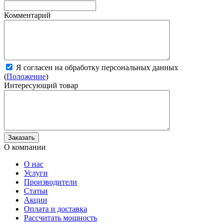
Комментарий
Я согласен на обработку персональных данных
(
Положение
)
Интересующий товар
О компании
О нас
Услуги
Производители
Статьи
Акции
Оплата и доставка
Рассчитать мощность