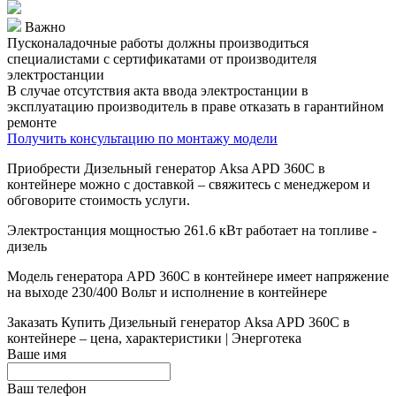
Важно
Пусконаладочные работы должны производиться
специалистами с сертификатами от производителя
электростанции
В случае отсутствия акта ввода электростанции в
эксплуатацию производитель в праве отказать в гарантийном
ремонте
Получить консультацию по монтажу модели
Приобрести Дизельный генератор Aksa APD 360C в
контейнере можно с доставкой – свяжитесь с менеджером и
обговорите стоимость услуги.
Электростанция мощностью 261.6 кВт работает на топливе -
дизель
Модель генератора APD 360C в контейнере имеет напряжение
на выходе 230/400 Вольт и исполнение в контейнере
Заказать
Купить Дизельный генератор Aksa APD 360C в
контейнере – цена, характеристики | Энерготека
Ваше имя
Ваш телефон