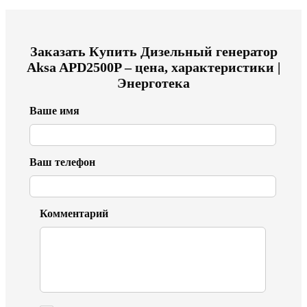
Заказать
Купить Дизельный генератор
Aksa APD2500P – цена, характеристики |
Энерготека
Ваше имя
Ваш телефон
Комментарий