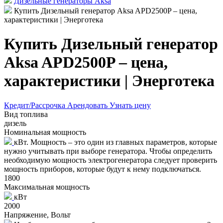
Дизельные генераторы Aksa
Купить Дизельный генератор Aksa APD2500P – цена,
характеристики | Энерготека
Купить Дизельный генератор
Aksa APD2500P – цена,
характеристики | Энерготека
Кредит/Рассрочка
Арендовать
Узнать цену
Вид топлива
дизель
Номинальная мощность
кВт. Мощность – это один из главных параметров, которые
нужно учитывать при выборе генератора. Чтобы определить
необходимую мощность электрогенератора следует проверить
мощность приборов, которые будут к нему подключаться.
1800
Максимальная мощность
кВт
2000
Напряжение, Вольт