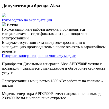
Документация бренда Aksa
Руководство по эксплуатации
Важно
Пусконаладочные работы должны производиться
специалистами с сертификатами от производителя
электростанции
В случае отсутствия акта ввода электростанции в
эксплуатацию производитель в праве отказать в гарантийном
ремонте
Получить консультацию по монтажу модели
Приобрести Дизельный генератор Aksa APD2500P можно с
доставкой – свяжитесь с менеджером и обговорите стоимость
услуги.
Электростанция мощностью 1800 кВт работает на топливе -
дизель
Модель генератора APD2500P имеет напряжение на выходе
230/400 Вольт и исполнение открытое