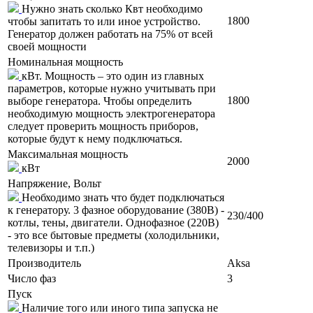
Нужно знать сколько Квт необходимо
1800
чтобы запитать то или иное устройство.
Генератор должен работать на 75% от всей
своей мощности
Номинальная мощность
кВт. Мощность – это один из главных
параметров, которые нужно учитывать при
1800
выборе генератора. Чтобы определить
необходимую мощность электрогенератора
следует проверить мощность приборов,
которые будут к нему подключаться.
Максимальная мощность
2000
кВт
Напряжение, Вольт
Необходимо знать что будет подключаться
к генератору. 3 фазное оборудование (380В) -
230/400
котлы, тены, двигатели. Однофазное (220В)
- это все бытовые предметы (холодильники,
телевизоры и т.п.)
Производитель
Aksa
Число фаз
3
Пуск
Наличие того или иного типа запуска не