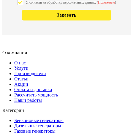
Я согласен на обработку персональных данных (
Положение
)
О компании
О нас
Услуги
Производители
Статьи
Акции
Оплата и доставка
Рассчитать мощность
Наши работы
Категории
Бензиновые генераторы
Дизельные генераторы
Газовые генераторы