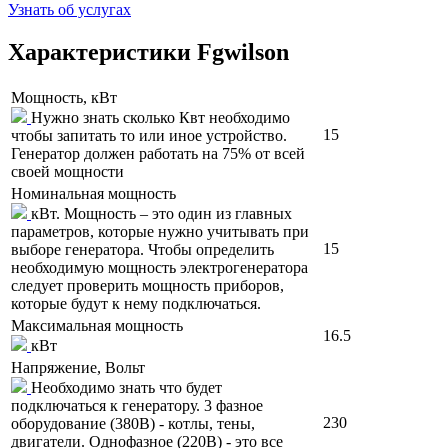
Узнать об услугах
Характеристики Fgwilson
Мощность, кВт
Нужно знать сколько Квт необходимо
15
чтобы запитать то или иное устройство.
Генератор должен работать на 75% от всей
своей мощности
Номинальная мощность
кВт. Мощность – это один из главных
параметров, которые нужно учитывать при
15
выборе генератора. Чтобы определить
необходимую мощность электрогенератора
следует проверить мощность приборов,
которые будут к нему подключаться.
Максимальная мощность
16.5
кВт
Напряжение, Вольт
Необходимо знать что будет
подключаться к генератору. 3 фазное
230
оборудование (380В) - котлы, тены,
двигатели. Однофазное (220В) - это все