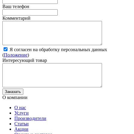
Ваш телефон
Комментарий
Я согласен на обработку персональных данных
(
Положение
)
Интересующий товар
О компании
О нас
Услуги
Производители
Статьи
Акции