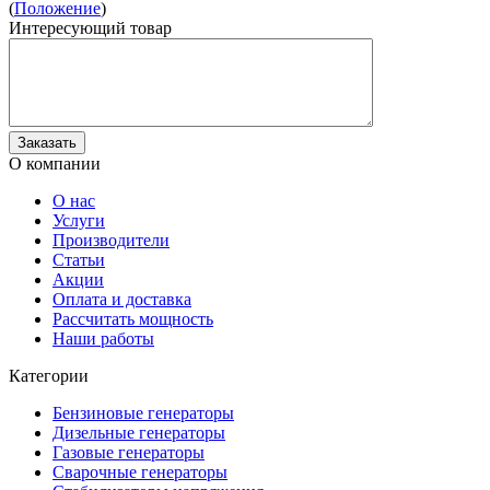
(
Положение
)
Интересующий товар
О компании
О нас
Услуги
Производители
Статьи
Акции
Оплата и доставка
Рассчитать мощность
Наши работы
Категории
Бензиновые генераторы
Дизельные генераторы
Газовые генераторы
Сварочные генераторы