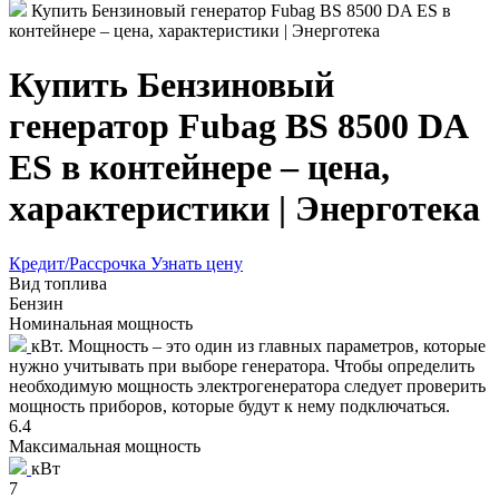
Купить Бензиновый генератор Fubag BS 8500 DA ES в
контейнере – цена, характеристики | Энерготека
Купить Бензиновый
генератор Fubag BS 8500 DA
ES в контейнере – цена,
характеристики | Энерготека
Кредит/Рассрочка
Узнать цену
Вид топлива
Бензин
Номинальная мощность
кВт. Мощность – это один из главных параметров, которые
нужно учитывать при выборе генератора. Чтобы определить
необходимую мощность электрогенератора следует проверить
мощность приборов, которые будут к нему подключаться.
6.4
Максимальная мощность
кВт
7