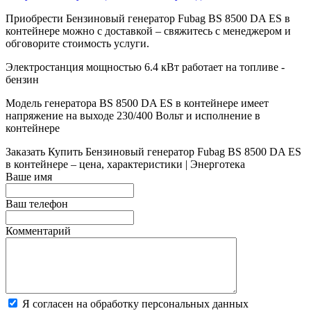
Приобрести Бензиновый генератор Fubag BS 8500 DA ES в
контейнере можно с доставкой – свяжитесь с менеджером и
обговорите стоимость услуги.
Электростанция мощностью 6.4 кВт работает на топливе -
бензин
Модель генератора BS 8500 DA ES в контейнере имеет
напряжение на выходе 230/400 Вольт и исполнение в
контейнере
Заказать
Купить Бензиновый генератор Fubag BS 8500 DA ES
в контейнере – цена, характеристики | Энерготека
Ваше имя
Ваш телефон
Комментарий
Я согласен на обработку персональных данных