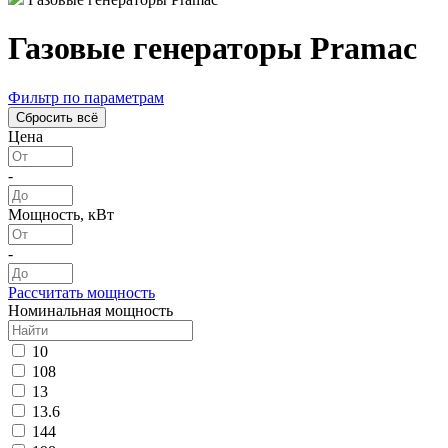
Газовые генераторы Pramac
Фильтр по параметрам
Цена
-
Мощность, кВт
-
Рассчитать мощность
Номинальная мощность
10
108
13
13.6
144