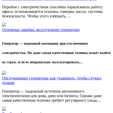
Перебои с электричеством способны парализовать работу
офиса: останавливается техника, серверы, кассы, системы
безопасности. Чтобы этого избежать, ...
Основные ошибки эксплуатации генератора
Генератор — надежный помощник при отключениях
электричества. Но даже самая качественная техника может выйти
из строя, если ее неправильно эксплуатировать....
Обслуживание генератора: как ухаживать, чтобы служил
дольше
Генератор — надежный источник автономного
электропитания для дома, дачи или бизнеса. Однако даже
самая качественная техника требует регулярного ухода....