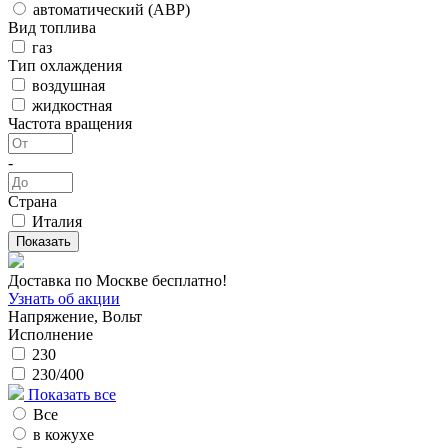
автоматический (АВР)
Вид топлива
газ
Тип охлаждения
воздушная
жидкостная
Частота вращения
-
Страна
Италия
Доставка по Москве бесплатно!
Узнать об акции
Напряжение, Вольт
Исполнение
230
230/400
Показать все
Все
в кожухе