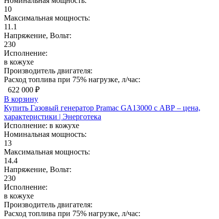
Номинальная мощность:
10
Максимальная мощность:
11.1
Напряжение, Вольт:
230
Исполнение:
в кожухе
Производитель двигателя:
Расход топлива при 75% нагрузке, л/час:
622 000 ₽
В корзину
Купить Газовый генератор Pramac GA13000 с АВР – цена,
характеристики | Энерготека
Исполнение:
в кожухе
Номинальная мощность:
13
Максимальная мощность:
14.4
Напряжение, Вольт:
230
Исполнение:
в кожухе
Производитель двигателя:
Расход топлива при 75% нагрузке, л/час: