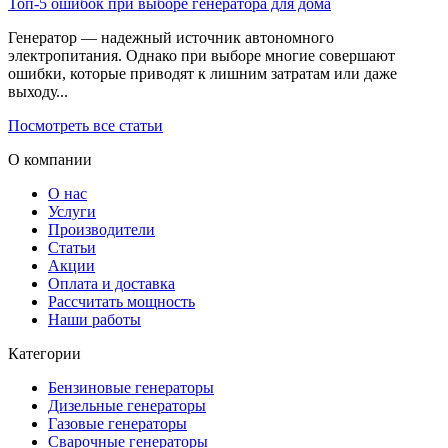
Топ-5 ошибок при выборе генератора для дома
Генератор — надежный источник автономного
электропитания. Однако при выборе многие совершают
ошибки, которые приводят к лишним затратам или даже
выходу...
Посмотреть все статьи
О компании
О нас
Услуги
Производители
Статьи
Акции
Оплата и доставка
Рассчитать мощность
Наши работы
Категории
Бензиновые генераторы
Дизельные генераторы
Газовые генераторы
Сварочные генераторы