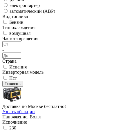
электростартер
автоматический (АВР)
Вид топлива
Бензин
Тип охлаждения
воздушная
Частота вращения
-
Страна
Испания
Инверторная модель
Нет
Доставка по Москве бесплатно!
Узнать об акции
Напряжение, Вольт
Исполнение
230