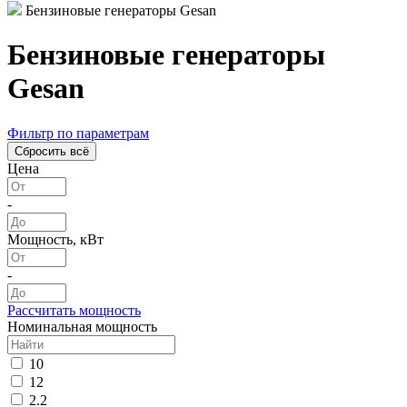
Бензиновые генераторы Gesan
Бензиновые генераторы
Gesan
Фильтр по параметрам
Цена
-
Мощность, кВт
-
Рассчитать мощность
Номинальная мощность
10
12
2.2