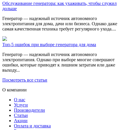
Обслуживание генератора: как ухаживать, чтобы служил
дольше
Генератор — надежный источник автономного
электропитания для дома, дачи или бизнеса. Однако даже
самая качественная техника требует регулярного ухода....
Топ-5 ошибок при выборе генератора для дома
Генератор — надежный источник автономного
электропитания. Однако при выборе многие совершают
ошибки, которые приводят к лишним затратам или даже
выходу...
Посмотреть все статьи
О компании
О нас
Услуги
Производители
Статьи
Акции
Оплата и доставка