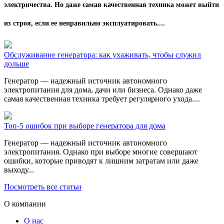
электричества. Но даже самая качественная техника может выйти
из строя, если ее неправильно эксплуатировать....
Обслуживание генератора: как ухаживать, чтобы служил
дольше
Генератор — надежный источник автономного
электропитания для дома, дачи или бизнеса. Однако даже
самая качественная техника требует регулярного ухода....
Топ-5 ошибок при выборе генератора для дома
Генератор — надежный источник автономного
электропитания. Однако при выборе многие совершают
ошибки, которые приводят к лишним затратам или даже
выходу...
Посмотреть все статьи
О компании
О нас