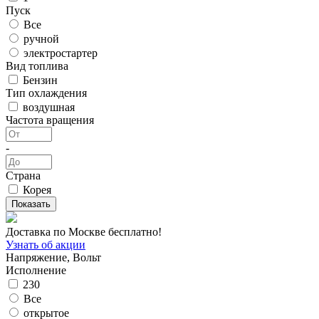
Пуск
Все
ручной
электростартер
Вид топлива
Бензин
Тип охлаждения
воздушная
Частота вращения
-
Страна
Корея
Доставка по Москве бесплатно!
Узнать об акции
Напряжение, Вольт
Исполнение
230
Все
открытое