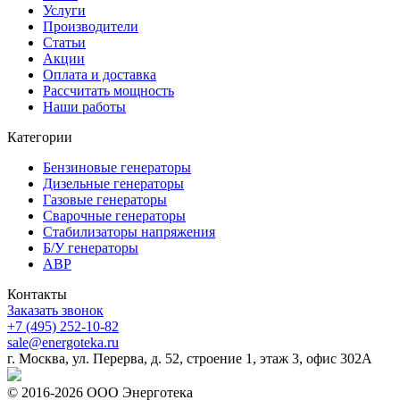
Услуги
Производители
Статьи
Акции
Оплата и доставка
Рассчитать мощность
Наши работы
Категории
Бензиновые генераторы
Дизельные генераторы
Газовые генераторы
Сварочные генераторы
Стабилизаторы напряжения
Б/У генераторы
АВР
Контакты
Заказать звонок
+7 (495) 252-10-82
sale@energoteka.ru
г. Москва, ул. Перерва, д. 52, строение 1, этаж 3, офис 302А
© 2016-2026 ООО Энерготека