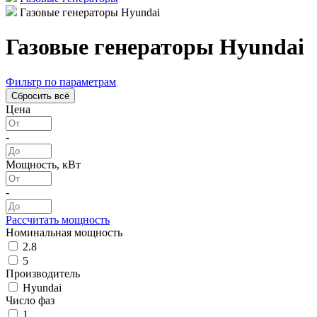
Газовые генераторы Hyundai
Газовые генераторы Hyundai
Фильтр по параметрам
Цена
-
Мощность, кВт
-
Рассчитать мощность
Номинальная мощность
2.8
5
Производитель
Hyundai
Число фаз
1