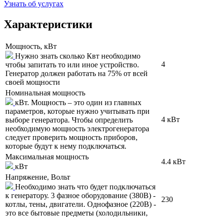
Узнать об услугах
Характеристики
Мощность, кВт
Нужно знать сколько Квт необходимо
4
чтобы запитать то или иное устройство.
Генератор должен работать на 75% от всей
своей мощности
Номинальная мощность
кВт. Мощность – это один из главных
параметров, которые нужно учитывать при
4 кВт
выборе генератора. Чтобы определить
необходимую мощность электрогенератора
следует проверить мощность приборов,
которые будут к нему подключаться.
Максимальная мощность
4.4 кВт
кВт
Напряжение, Вольт
Необходимо знать что будет подключаться
к генератору. 3 фазное оборудование (380В) -
230
котлы, тены, двигатели. Однофазное (220В) -
это все бытовые предметы (холодильники,