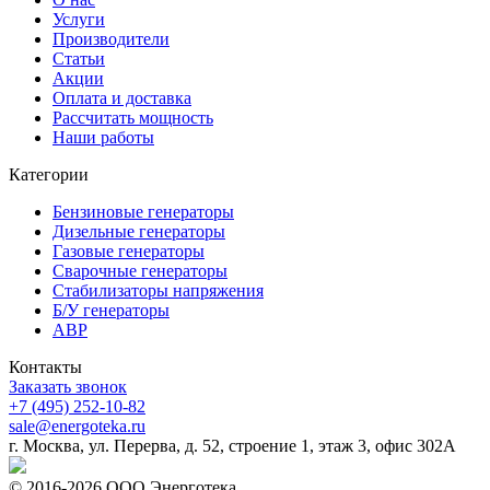
Услуги
Производители
Статьи
Акции
Оплата и доставка
Рассчитать мощность
Наши работы
Категории
Бензиновые генераторы
Дизельные генераторы
Газовые генераторы
Сварочные генераторы
Стабилизаторы напряжения
Б/У генераторы
АВР
Контакты
Заказать звонок
+7 (495) 252-10-82
sale@energoteka.ru
г. Москва, ул. Перерва, д. 52, строение 1, этаж 3, офис 302А
© 2016-2026 ООО Энерготека