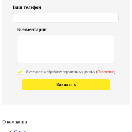
Ваш телефон
Комментарий
Я согласен на обработку персональных данных (
Положение
)
О компании
О нас