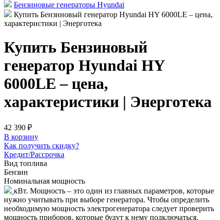
Бензиновые генераторы Hyundai
Купить Бензиновый генератор Hyundai HY 6000LE – цена,
характеристики | Энерготека
Купить Бензиновый
генератор Hyundai HY
6000LE – цена,
характеристики | Энерготека
42 390 ₽
В корзину
Как получить скидку?
Кредит/Рассрочка
Вид топлива
Бензин
Номинальная мощность
кВт. Мощность – это один из главных параметров, которые
нужно учитывать при выборе генератора. Чтобы определить
необходимую мощность электрогенератора следует проверить
мощность приборов, которые будут к нему подключаться.