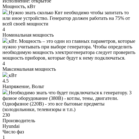
Исполнение:
открытое
Мощность, кВт
Нужно знать сколько Квт необходимо чтобы запитать то
или иное устройство. Генератор должен работать на 75% от
всей своей мощности
4
Номинальная мощность
кВт. Мощность – это один из главных параметров, которые
нужно учитывать при выборе генератора. Чтобы определить
необходимую мощность электрогенератора следует проверить
мощность приборов, которые будут к нему подключаться.
4
Максимальная мощность
кВт
4.5
Напряжение, Вольт
Необходимо знать что будет подключаться к генератору. 3
фазное оборудование (380В) - котлы, тены, двигатели.
Однофазное (220В) - это все бытовые предметы
(холодильники, телевизоры и т.п.)
230
Производитель
Hyundai
Число фаз
1