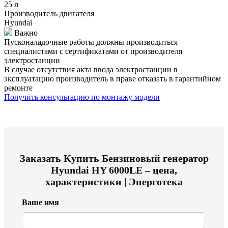
25 л
Производитель двигателя
Hyundai
Важно
Пусконаладочные работы должны производиться
специалистами с сертификатами от производителя
электростанции
В случае отсутствия акта ввода электростанции в
эксплуатацию производитель в праве отказать в гарантийном
ремонте
Получить консультацию по монтажу модели
Заказать
Купить Бензиновый генератор
Hyundai HY 6000LE – цена,
характеристики | Энерготека
Ваше имя