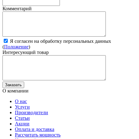
Комментарий
Я согласен на обработку персональных данных
(
Положение
)
Интересующий товар
О компании
О нас
Услуги
Производители
Статьи
Акции
Оплата и доставка
Рассчитать мощность