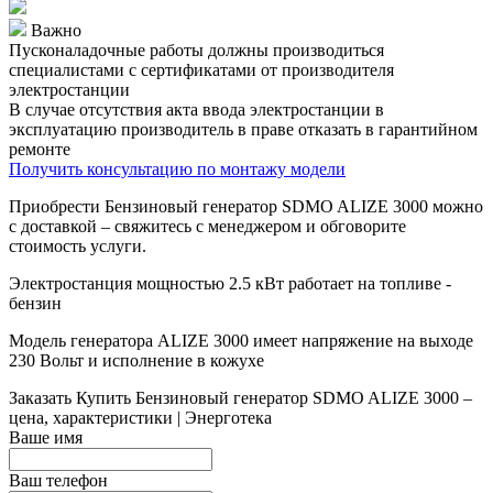
Важно
Пусконаладочные работы должны производиться
специалистами с сертификатами от производителя
электростанции
В случае отсутствия акта ввода электростанции в
эксплуатацию производитель в праве отказать в гарантийном
ремонте
Получить консультацию по монтажу модели
Приобрести Бензиновый генератор SDMO ALIZE 3000 можно
с доставкой – свяжитесь с менеджером и обговорите
стоимость услуги.
Электростанция мощностью 2.5 кВт работает на топливе -
бензин
Модель генератора ALIZE 3000 имеет напряжение на выходе
230 Вольт и исполнение в кожухе
Заказать
Купить Бензиновый генератор SDMO ALIZE 3000 –
цена, характеристики | Энерготека
Ваше имя
Ваш телефон