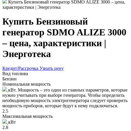
Купить Бензиновый генератор SDMO ALIZE 3000 – цена,
характеристики | Энерготека
Купить Бензиновый
генератор SDMO ALIZE 3000
– цена, характеристики |
Энерготека
Кредит/Рассрочка
Узнать цену
Вид топлива
Бензин
Номинальная мощность
кВт. Мощность – это один из главных параметров, которые
нужно учитывать при выборе генератора. Чтобы определить
необходимую мощность электрогенератора следует проверить
мощность приборов, которые будут к нему подключаться.
2.5
Максимальная мощность
кВт
2.8