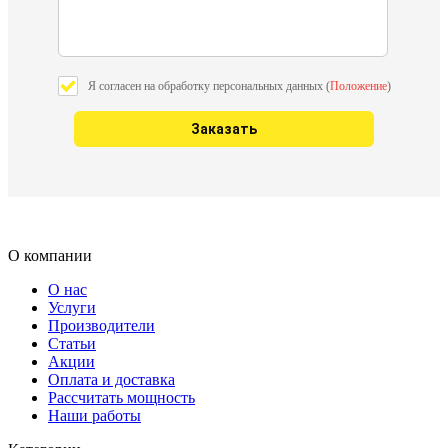
Я согласен на обработку персональных данных (
Положение
)
О компании
О нас
Услуги
Производители
Статьи
Акции
Оплата и доставка
Рассчитать мощность
Наши работы