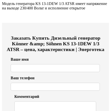
Модель генератора KS 13-1DEW 1/3 ATSR имеет напряжение
на выходе 230/400 Вольт и исполнение открытое
Заказать
Купить Дизельный генератор
Könner &amp; Söhnen KS 13-1DEW 1/3
ATSR – цена, характеристики | Энерготека
Ваше имя
Ваш телефон
Комментарий