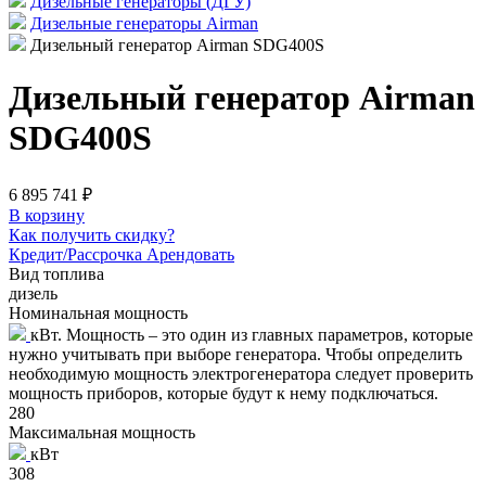
Дизельные генераторы (ДГУ)
Дизельные генераторы Airman
Дизельный генератор Airman SDG400S
Дизельный генератор Airman
SDG400S
6 895 741 ₽
В корзину
Как получить скидку?
Кредит/Рассрочка
Арендовать
Вид топлива
дизель
Номинальная мощность
кВт. Мощность – это один из главных параметров, которые
нужно учитывать при выборе генератора. Чтобы определить
необходимую мощность электрогенератора следует проверить
мощность приборов, которые будут к нему подключаться.
280
Максимальная мощность
кВт
308