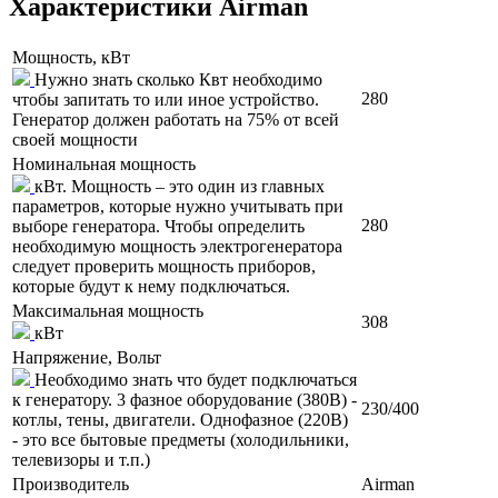
Характеристики Airman
Мощность, кВт
Нужно знать сколько Квт необходимо
280
чтобы запитать то или иное устройство.
Генератор должен работать на 75% от всей
своей мощности
Номинальная мощность
кВт. Мощность – это один из главных
параметров, которые нужно учитывать при
280
выборе генератора. Чтобы определить
необходимую мощность электрогенератора
следует проверить мощность приборов,
которые будут к нему подключаться.
Максимальная мощность
308
кВт
Напряжение, Вольт
Необходимо знать что будет подключаться
к генератору. 3 фазное оборудование (380В) -
230/400
котлы, тены, двигатели. Однофазное (220В)
- это все бытовые предметы (холодильники,
телевизоры и т.п.)
Производитель
Airman