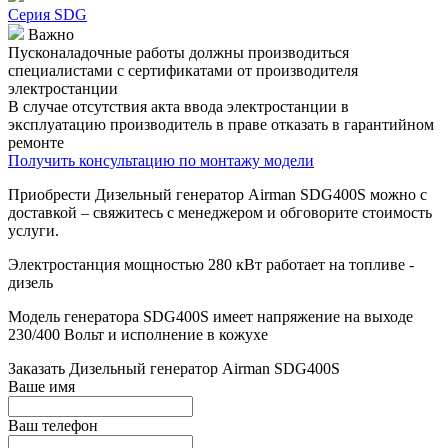
Серия SDG
Важно
Пусконаладочные работы должны производиться
специалистами с сертификатами от производителя
электростанции
В случае отсутствия акта ввода электростанции в
эксплуатацию производитель в праве отказать в гарантийном
ремонте
Получить консультацию по монтажу модели
Приобрести Дизельный генератор Airman SDG400S можно с
доставкой – свяжитесь с менеджером и обговорите стоимость
услуги.
Электростанция мощностью 280 кВт работает на топливе -
дизель
Модель генератора SDG400S имеет напряжение на выходе
230/400 Вольт и исполнение в кожухе
Заказать
Дизельный генератор Airman SDG400S
Ваше имя
Ваш телефон