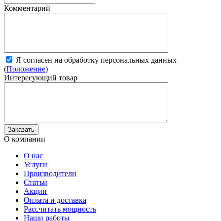
Комментарий
Я согласен на обработку персональных данных
(
Положение
)
Интересующий товар
О компании
О нас
Услуги
Производители
Статьи
Акции
Оплата и доставка
Рассчитать мощность
Наши работы