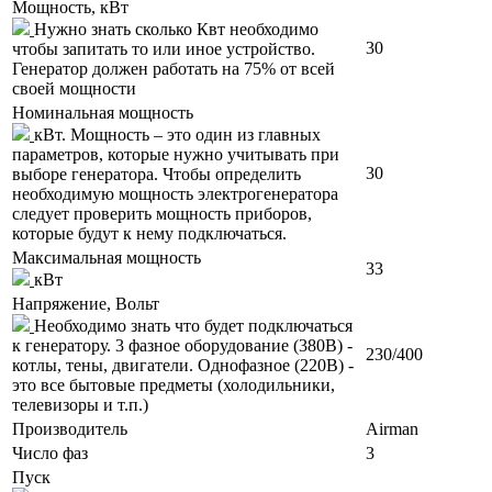
Мощность, кВт
Нужно знать сколько Квт необходимо
30
чтобы запитать то или иное устройство.
Генератор должен работать на 75% от всей
своей мощности
Номинальная мощность
кВт. Мощность – это один из главных
параметров, которые нужно учитывать при
30
выборе генератора. Чтобы определить
необходимую мощность электрогенератора
следует проверить мощность приборов,
которые будут к нему подключаться.
Максимальная мощность
33
кВт
Напряжение, Вольт
Необходимо знать что будет подключаться
к генератору. 3 фазное оборудование (380В) -
230/400
котлы, тены, двигатели. Однофазное (220В) -
это все бытовые предметы (холодильники,
телевизоры и т.п.)
Производитель
Airman
Число фаз
3
Пуск