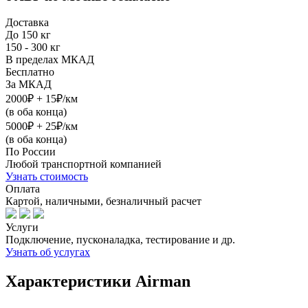
Доставка
До 150 кг
150 - 300 кг
В пределах МКАД
Бесплатно
За МКАД
2000₽ + 15₽/км
(в оба конца)
5000₽ + 25₽/км
(в оба конца)
По России
Любой транспортной компанией
Узнать стоимость
Оплата
Картой, наличными, безналичный расчет
Услуги
Подключение, пусконаладка, тестирование и др.
Узнать об услугах
Характеристики Airman