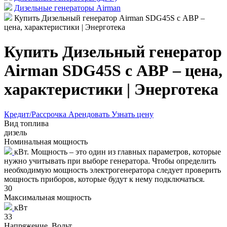
Дизельные генераторы Airman
Купить Дизельный генератор Airman SDG45S с АВР –
цена, характеристики | Энерготека
Купить Дизельный генератор
Airman SDG45S с АВР – цена,
характеристики | Энерготека
Кредит/Рассрочка
Арендовать
Узнать цену
Вид топлива
дизель
Номинальная мощность
кВт. Мощность – это один из главных параметров, которые
нужно учитывать при выборе генератора. Чтобы определить
необходимую мощность электрогенератора следует проверить
мощность приборов, которые будут к нему подключаться.
30
Максимальная мощность
кВт
33
Напряжение, Вольт