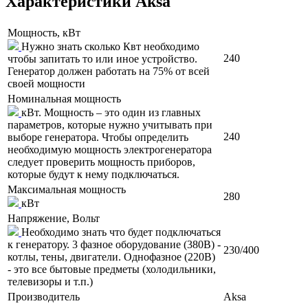
Характеристики Aksa
Мощность, кВт
Нужно знать сколько Квт необходимо
240
чтобы запитать то или иное устройство.
Генератор должен работать на 75% от всей
своей мощности
Номинальная мощность
кВт. Мощность – это один из главных
параметров, которые нужно учитывать при
240
выборе генератора. Чтобы определить
необходимую мощность электрогенератора
следует проверить мощность приборов,
которые будут к нему подключаться.
Максимальная мощность
280
кВт
Напряжение, Вольт
Необходимо знать что будет подключаться
к генератору. 3 фазное оборудование (380В) -
230/400
котлы, тены, двигатели. Однофазное (220В)
- это все бытовые предметы (холодильники,
телевизоры и т.п.)
Производитель
Aksa