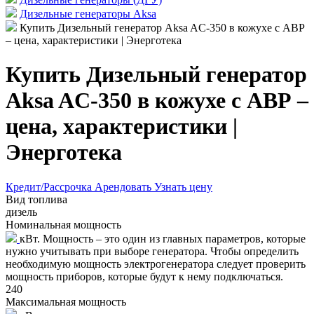
Дизельные генераторы Aksa
Купить Дизельный генератор Aksa AC-350 в кожухе с АВР
– цена, характеристики | Энерготека
Купить Дизельный генератор
Aksa AC-350 в кожухе с АВР –
цена, характеристики |
Энерготека
Кредит/Рассрочка
Арендовать
Узнать цену
Вид топлива
дизель
Номинальная мощность
кВт. Мощность – это один из главных параметров, которые
нужно учитывать при выборе генератора. Чтобы определить
необходимую мощность электрогенератора следует проверить
мощность приборов, которые будут к нему подключаться.
240
Максимальная мощность