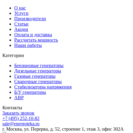
О нас
Услуги
Производители
Статьи
Акции
Оплата и доставка
Рассчитать мощность
Наши работы
Категории
Бензиновые генераторы
Дизельные генераторы
Газовые генераторы
Сварочные генераторы
Стабилизаторы напряжения
Б/У генераторы
АВР
Контакты
Заказать звонок
+7 (495) 252-10-82
sale@energoteka.ru
г. Москва, ул. Перерва, д. 52, строение 1, этаж 3, офис 302А