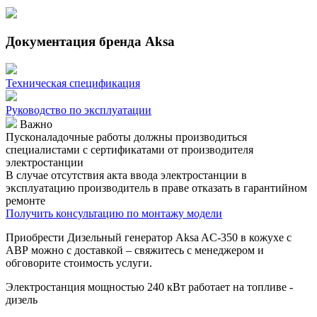
Документация бренда Aksa
Техническая спецификация
Руководство по эксплуатации
Важно
Пусконаладочные работы должны производиться
специалистами с сертификатами от производителя
электростанции
В случае отсутствия акта ввода электростанции в
эксплуатацию производитель в праве отказать в гарантийном
ремонте
Получить консультацию по монтажу модели
Приобрести Дизельный генератор Aksa AC-350 в кожухе с
АВР можно с доставкой – свяжитесь с менеджером и
обговорите стоимость услуги.
Электростанция мощностью 240 кВт работает на топливе -
дизель