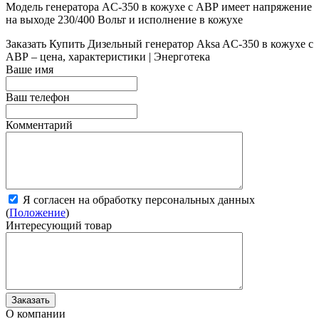
Модель генератора AC-350 в кожухе с АВР имеет напряжение
на выходе 230/400 Вольт и исполнение в кожухе
Заказать
Купить Дизельный генератор Aksa AC-350 в кожухе с
АВР – цена, характеристики | Энерготека
Ваше имя
Ваш телефон
Комментарий
Я согласен на обработку персональных данных
(
Положение
)
Интересующий товар
О компании