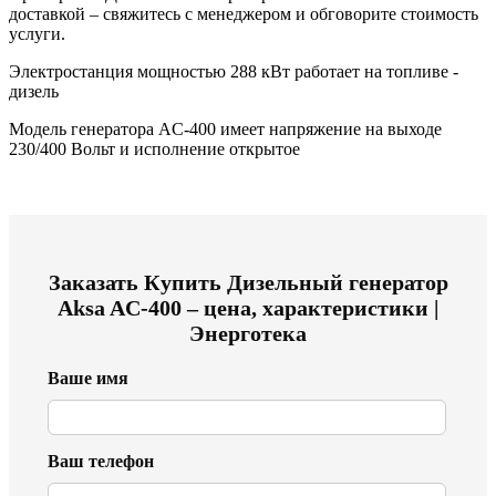
доставкой – свяжитесь с менеджером и обговорите стоимость
услуги.
Электростанция мощностью 288 кВт работает на топливе -
дизель
Модель генератора AC-400 имеет напряжение на выходе
230/400 Вольт и исполнение открытое
Заказать
Купить Дизельный генератор
Aksa AC-400 – цена, характеристики |
Энерготека
Ваше имя
Ваш телефон