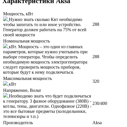
Характеристики Aksa
Мощность, кВт
Нужно знать сколько Квт необходимо
288
чтобы запитать то или иное устройство.
Генератор должен работать на 75% от всей
своей мощности
Номинальная мощность
кВт. Мощность – это один из главных
параметров, которые нужно учитывать при
288
выборе генератора. Чтобы определить
необходимую мощность электрогенератора
следует проверить мощность приборов,
которые будут к нему подключаться.
Максимальная мощность
320
кВт
Напряжение, Вольт
Необходимо знать что будет подключаться
к генератору. 3 фазное оборудование (380В) -
230/400
котлы, тены, двигатели. Однофазное (220В) -
это все бытовые предметы (холодильники,
телевизоры и т.п.)
Производитель
Aksa