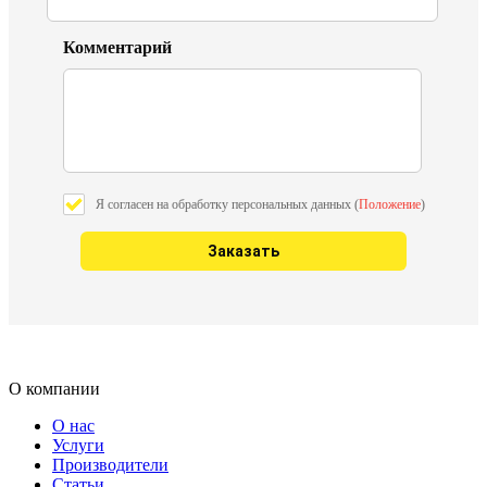
Комментарий
Я согласен на обработку персональных данных (
Положение
)
О компании
О нас
Услуги
Производители
Статьи