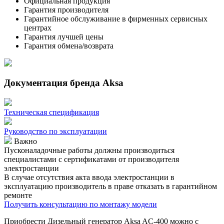
Официальная продукция
Гарантия производителя
Гарантийное обслуживание в фирменных сервисных
центрах
Гарантия лучшей цены
Гарантия обмена/возврата
Документация бренда Aksa
Техническая спецификация
Руководство по эксплуатации
Важно
Пусконаладочные работы должны производиться
специалистами с сертификатами от производителя
электростанции
В случае отсутствия акта ввода электростанции в
эксплуатацию производитель в праве отказать в гарантийном
ремонте
Получить консультацию по монтажу модели
Приобрести Дизельный генератор Aksa AC-400 можно с