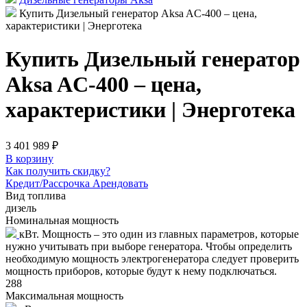
Купить Дизельный генератор Aksa AC-400 – цена,
характеристики | Энерготека
Купить Дизельный генератор
Aksa AC-400 – цена,
характеристики | Энерготека
3 401 989 ₽
В корзину
Как получить скидку?
Кредит/Рассрочка
Арендовать
Вид топлива
дизель
Номинальная мощность
кВт. Мощность – это один из главных параметров, которые
нужно учитывать при выборе генератора. Чтобы определить
необходимую мощность электрогенератора следует проверить
мощность приборов, которые будут к нему подключаться.
288
Максимальная мощность