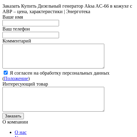
Заказать
Купить Дизельный генератор Aksa AC-66 в кожухе с
АВР – цена, характеристики | Энерготека
Ваше имя
Ваш телефон
Комментарий
Я согласен на обработку персональных данных
(
Положение
)
Интересующий товар
О компании
О нас