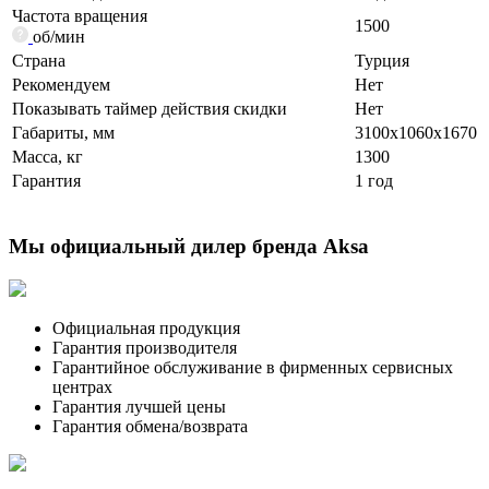
Частота вращения
1500
об/мин
Страна
Турция
Рекомендуем
Нет
Показывать таймер действия скидки
Нет
Габариты, мм
3100x1060x1670
Масса, кг
1300
Гарантия
1 год
Мы официальный дилер бренда Aksa
Официальная продукция
Гарантия производителя
Гарантийное обслуживание в фирменных сервисных
центрах
Гарантия лучшей цены
Гарантия обмена/возврата