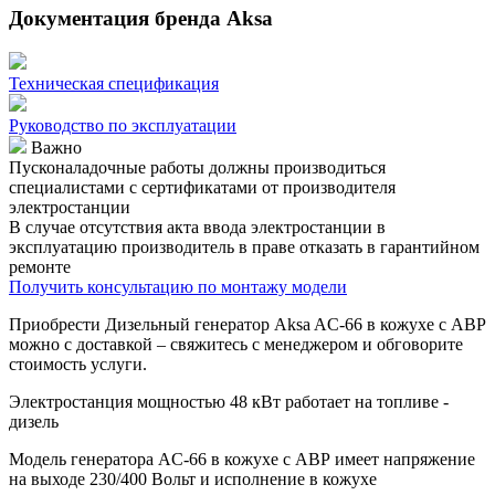
Документация бренда Aksa
Техническая спецификация
Руководство по эксплуатации
Важно
Пусконаладочные работы должны производиться
специалистами с сертификатами от производителя
электростанции
В случае отсутствия акта ввода электростанции в
эксплуатацию производитель в праве отказать в гарантийном
ремонте
Получить консультацию по монтажу модели
Приобрести Дизельный генератор Aksa AC-66 в кожухе с АВР
можно с доставкой – свяжитесь с менеджером и обговорите
стоимость услуги.
Электростанция мощностью 48 кВт работает на топливе -
дизель
Модель генератора AC-66 в кожухе с АВР имеет напряжение
на выходе 230/400 Вольт и исполнение в кожухе