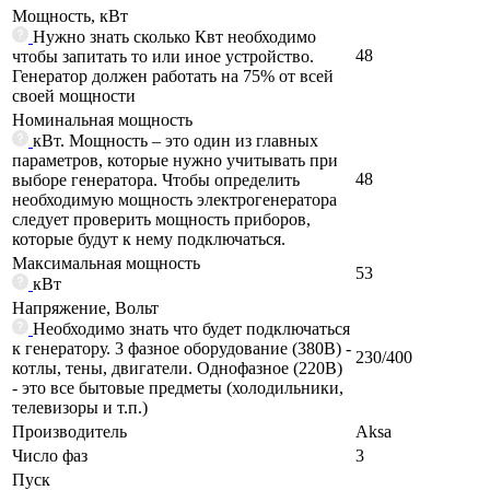
Мощность, кВт
Нужно знать сколько Квт необходимо
48
чтобы запитать то или иное устройство.
Генератор должен работать на 75% от всей
своей мощности
Номинальная мощность
кВт. Мощность – это один из главных
параметров, которые нужно учитывать при
48
выборе генератора. Чтобы определить
необходимую мощность электрогенератора
следует проверить мощность приборов,
которые будут к нему подключаться.
Максимальная мощность
53
кВт
Напряжение, Вольт
Необходимо знать что будет подключаться
к генератору. 3 фазное оборудование (380В) -
230/400
котлы, тены, двигатели. Однофазное (220В)
- это все бытовые предметы (холодильники,
телевизоры и т.п.)
Производитель
Aksa
Число фаз
3
Пуск