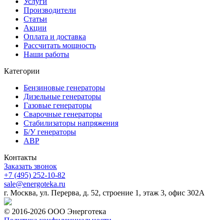
Услуги
Производители
Статьи
Акции
Оплата и доставка
Рассчитать мощность
Наши работы
Категории
Бензиновые генераторы
Дизельные генераторы
Газовые генераторы
Сварочные генераторы
Стабилизаторы напряжения
Б/У генераторы
АВР
Контакты
Заказать звонок
+7 (495) 252-10-82
sale@energoteka.ru
г. Москва, ул. Перерва, д. 52, строение 1, этаж 3, офис 302А
© 2016-2026 ООО Энерготека