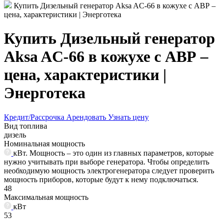
Купить Дизельный генератор Aksa AC-66 в кожухе с АВР –
цена, характеристики | Энерготека
Купить Дизельный генератор
Aksa AC-66 в кожухе с АВР –
цена, характеристики |
Энерготека
Кредит/Рассрочка
Арендовать
Узнать цену
Вид топлива
дизель
Номинальная мощность
кВт. Мощность – это один из главных параметров, которые
нужно учитывать при выборе генератора. Чтобы определить
необходимую мощность электрогенератора следует проверить
мощность приборов, которые будут к нему подключаться.
48
Максимальная мощность
кВт
53