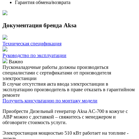
Гарантия обмена/возврата
Документация бренда Aksa
Техническая спецификация
Руководство по эксплуатации
Важно
Пусконаладочные работы должны производиться
специалистами с сертификатами от производителя
электростанции
В случае отсутствия акта ввода электростанции в
эксплуатацию производитель в праве отказать в гарантийном
ремонте
Получить консультацию по монтажу модели
Приобрести Дизельный генератор Aksa AC-700 в кожухе с
АВР можно с доставкой – свяжитесь с менеджером и
обговорите стоимость услуги.
Электростанция мощностью 510 кВт работает на топливе -
дизель