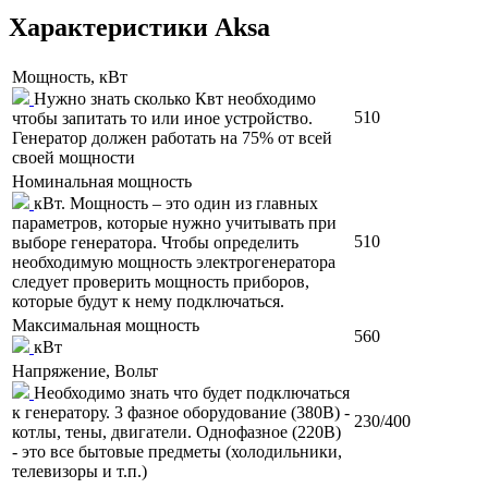
Характеристики Aksa
Мощность, кВт
Нужно знать сколько Квт необходимо
510
чтобы запитать то или иное устройство.
Генератор должен работать на 75% от всей
своей мощности
Номинальная мощность
кВт. Мощность – это один из главных
параметров, которые нужно учитывать при
510
выборе генератора. Чтобы определить
необходимую мощность электрогенератора
следует проверить мощность приборов,
которые будут к нему подключаться.
Максимальная мощность
560
кВт
Напряжение, Вольт
Необходимо знать что будет подключаться
к генератору. 3 фазное оборудование (380В) -
230/400
котлы, тены, двигатели. Однофазное (220В)
- это все бытовые предметы (холодильники,
телевизоры и т.п.)