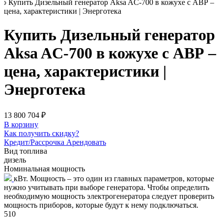
Купить Дизельный генератор Aksa AC-700 в кожухе с АВР –
цена, характеристики | Энерготека
Купить Дизельный генератор
Aksa AC-700 в кожухе с АВР –
цена, характеристики |
Энерготека
13 800 704 ₽
В корзину
Как получить скидку?
Кредит/Рассрочка
Арендовать
Вид топлива
дизель
Номинальная мощность
кВт. Мощность – это один из главных параметров, которые
нужно учитывать при выборе генератора. Чтобы определить
необходимую мощность электрогенератора следует проверить
мощность приборов, которые будут к нему подключаться.
510