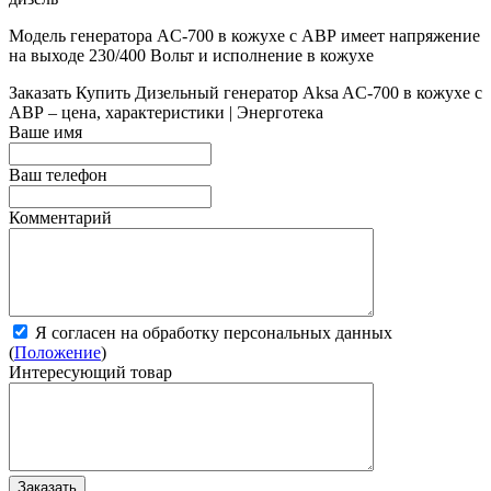
Модель генератора AC-700 в кожухе с АВР имеет напряжение
на выходе 230/400 Вольт и исполнение в кожухе
Заказать
Купить Дизельный генератор Aksa AC-700 в кожухе с
АВР – цена, характеристики | Энерготека
Ваше имя
Ваш телефон
Комментарий
Я согласен на обработку персональных данных
(
Положение
)
Интересующий товар