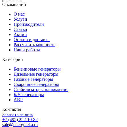
О компании
О нас
Услуги
Производители
Статьи
Акции
Оплата и доставка
Рассчитать мощность
Наши работы
Категории
Бензиновые генераторы
Дизельные генераторы
Газовые генераторы
Сварочные генераторы
Стабилизаторы напряжения
Б/У генераторы
АВР
Контакты
Заказать звонок
+7 (495) 252-10-82
sale@energoteka.ru