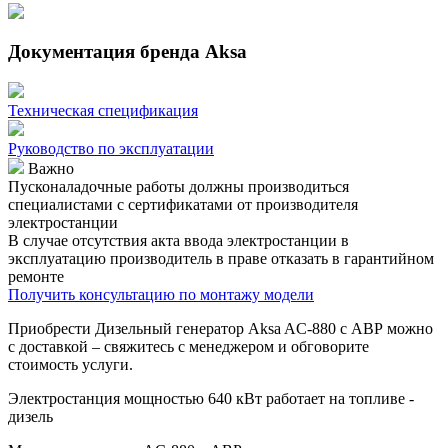
Документация бренда Aksa
Техническая спецификация
Руководство по эксплуатации
Важно
Пусконаладочные работы должны производиться
специалистами с сертификатами от производителя
электростанции
В случае отсутствия акта ввода электростанции в
эксплуатацию производитель в праве отказать в гарантийном
ремонте
Получить консультацию по монтажу модели
Приобрести Дизельный генератор Aksa AC-880 с АВР можно
с доставкой – свяжитесь с менеджером и обговорите
стоимость услуги.
Электростанция мощностью 640 кВт работает на топливе -
дизель