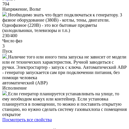
704
Напряжение, Вольт
Необходимо знать что будет подключаться к генератору. 3
фазное оборудование (380В) - котлы, тены, двигатели.
Однофазное (220В) - это все бытовые предметы
(холодильники, телевизоры и т.п.)
230/400
Число фаз
3
Пуск
Наличие того или иного типа запуска не зависит от модели
или ее технических характеристик. Ручной заводиться с
ручки. Электростартер - запуск с ключа. Автоматический АВР
- генератор запускается сам при подключении питания, без
помощи человека
автоматический (АВР)
Исполнение
Если генератор планируется устанавливать на улице, то
ему необходим кожух или контейнер. Если установка
планируется в помещении, то можно и поставить открытую
станцию, но нужно сделать систему газовыхлопа с помещения
открытое
Посмотреть все свойства