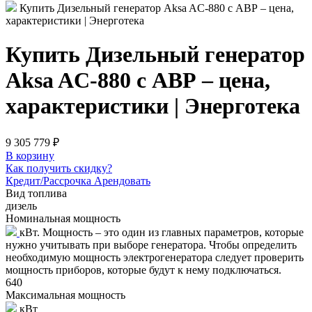
Купить Дизельный генератор Aksa AC-880 с АВР – цена,
характеристики | Энерготека
Купить Дизельный генератор
Aksa AC-880 с АВР – цена,
характеристики | Энерготека
9 305 779 ₽
В корзину
Как получить скидку?
Кредит/Рассрочка
Арендовать
Вид топлива
дизель
Номинальная мощность
кВт. Мощность – это один из главных параметров, которые
нужно учитывать при выборе генератора. Чтобы определить
необходимую мощность электрогенератора следует проверить
мощность приборов, которые будут к нему подключаться.
640
Максимальная мощность
кВт