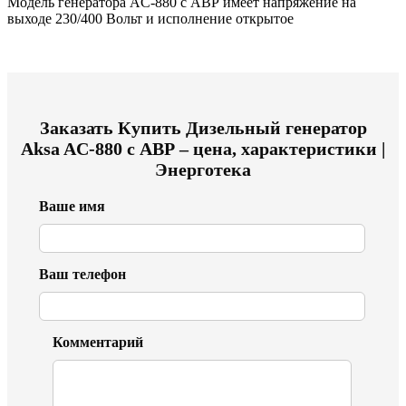
Модель генератора AC-880 с АВР имеет напряжение на
выходе 230/400 Вольт и исполнение открытое
Заказать
Купить Дизельный генератор
Aksa AC-880 с АВР – цена, характеристики |
Энерготека
Ваше имя
Ваш телефон
Комментарий