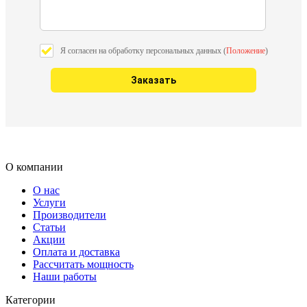
Я согласен на обработку персональных данных (
Положение
)
О компании
О нас
Услуги
Производители
Статьи
Акции
Оплата и доставка
Рассчитать мощность
Наши работы
Категории