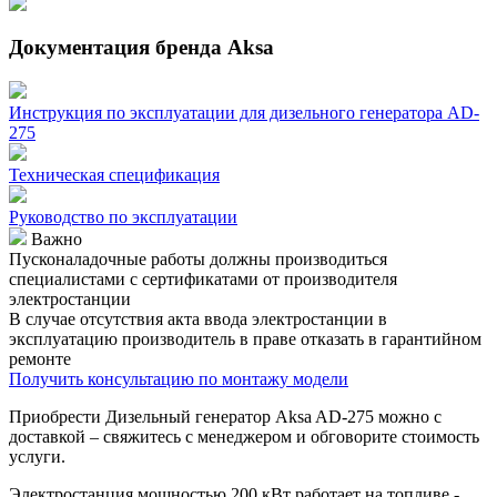
Документация бренда Aksa
Инструкция по эксплуатации для дизельного генератора AD-
275
Техническая спецификация
Руководство по эксплуатации
Важно
Пусконаладочные работы должны производиться
специалистами с сертификатами от производителя
электростанции
В случае отсутствия акта ввода электростанции в
эксплуатацию производитель в праве отказать в гарантийном
ремонте
Получить консультацию по монтажу модели
Приобрести Дизельный генератор Aksa AD-275 можно с
доставкой – свяжитесь с менеджером и обговорите стоимость
услуги.
Электростанция мощностью 200 кВт работает на топливе -