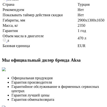
Страна
Турция
Рекомендуем
Нет
Показывать таймер действия скидки
Нет
Габариты, мм
2900x1300x1650
Масса, кг
2350
Гарантия
1 год
Объем масла в двигателе
470 л
л
Базовая единица
EUR
Мы официальный дилер бренда Aksa
Официальная продукция
Гарантия производителя
Гарантийное обслуживание в фирменных сервисных
центрах
Гарантия лучшей цены
Гарантия обмена/возврата