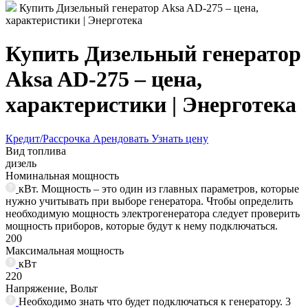
Купить Дизельный генератор Aksa AD-275 – цена,
характеристики | Энерготека
Купить Дизельный генератор
Aksa AD-275 – цена,
характеристики | Энерготека
Кредит/Рассрочка
Арендовать
Узнать цену
Вид топлива
дизель
Номинальная мощность
кВт. Мощность – это один из главных параметров, которые
нужно учитывать при выборе генератора. Чтобы определить
необходимую мощность электрогенератора следует проверить
мощность приборов, которые будут к нему подключаться.
200
Максимальная мощность
кВт
220
Напряжение, Вольт
Необходимо знать что будет подключаться к генератору. 3