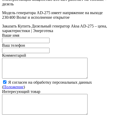
дизель
Модель генератора AD-275 имеет напряжение на выходе
230/400 Вольт и исполнение открытое
Заказать
Купить Дизельный генератор Aksa AD-275 – цена,
характеристики | Энерготека
Ваше имя
Ваш телефон
Комментарий
Я согласен на обработку персональных данных
(
Положение
)
Интересующий товар