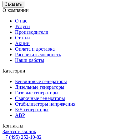
О компании
О нас
Услуги
Производители
Статьи
Акции
Оплата и доставка
Рассчитать мощность
Наши работы
Категории
Бензиновые генераторы
Дизельные генераторы
Газовые генераторы
Сварочные генераторы
Стабилизаторы напряжения
Б/У генераторы
АВР
Контакты
Заказать звонок
+7 (495) 252-10-82