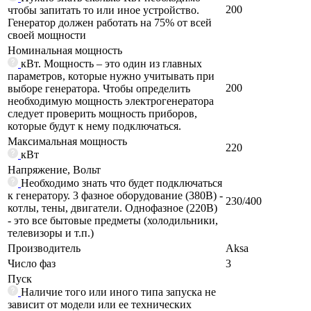
200
чтобы запитать то или иное устройство.
Генератор должен работать на 75% от всей
своей мощности
Номинальная мощность
кВт. Мощность – это один из главных
параметров, которые нужно учитывать при
200
выборе генератора. Чтобы определить
необходимую мощность электрогенератора
следует проверить мощность приборов,
которые будут к нему подключаться.
Максимальная мощность
220
кВт
Напряжение, Вольт
Необходимо знать что будет подключаться
к генератору. 3 фазное оборудование (380В) -
230/400
котлы, тены, двигатели. Однофазное (220В)
- это все бытовые предметы (холодильники,
телевизоры и т.п.)
Производитель
Aksa
Число фаз
3
Пуск
Наличие того или иного типа запуска не
зависит от модели или ее технических