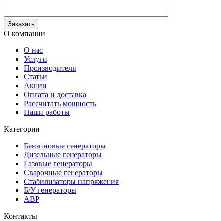
О компании
О нас
Услуги
Производители
Статьи
Акции
Оплата и доставка
Рассчитать мощность
Наши работы
Категории
Бензиновые генераторы
Дизельные генераторы
Газовые генераторы
Сварочные генераторы
Стабилизаторы напряжения
Б/У генераторы
АВР
Контакты