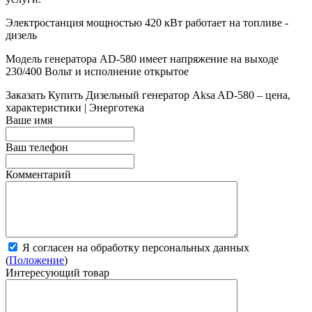
Электростанция мощностью 420 кВт работает на топливе -
дизель
Модель генератора AD-580 имеет напряжение на выходе
230/400 Вольт и исполнение открытое
Заказать
Купить Дизельный генератор Aksa AD-580 – цена,
характеристики | Энерготека
Ваше имя
Ваш телефон
Комментарий
Я согласен на обработку персональных данных
(
Положение
)
Интересующий товар