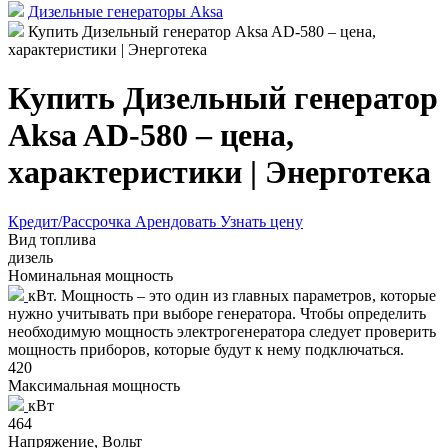
Дизельные генераторы Aksa
Купить Дизельный генератор Aksa AD-580 – цена,
характеристики | Энерготека
Купить Дизельный генератор
Aksa AD-580 – цена,
характеристики | Энерготека
Кредит/Рассрочка
Арендовать
Узнать цену
Вид топлива
дизель
Номинальная мощность
кВт. Мощность – это один из главных параметров, которые
нужно учитывать при выборе генератора. Чтобы определить
необходимую мощность электрогенератора следует проверить
мощность приборов, которые будут к нему подключаться.
420
Максимальная мощность
кВт
464
Напряжение, Вольт