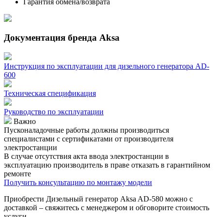
Гарантия обмена/возврата
Документация бренда Aksa
Инструкция по эксплуатации для дизельного генератора AD-
600
Техническая спецификация
Руководство по эксплуатации
Важно
Пусконаладочные работы должны производиться
специалистами с сертификатами от производителя
электростанции
В случае отсутствия акта ввода электростанции в
эксплуатацию производитель в праве отказать в гарантийном
ремонте
Получить консультацию по монтажу модели
Приобрести Дизельный генератор Aksa AD-580 можно с
доставкой – свяжитесь с менеджером и обговорите стоимость
услуги.