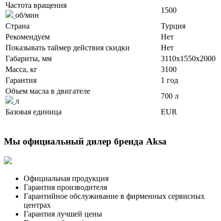
Частота вращения
1500
об/мин
Страна
Турция
Рекомендуем
Нет
Показывать таймер действия скидки
Нет
Габариты, мм
3110x1550x2000
Масса, кг
3100
Гарантия
1 год
Объем масла в двигателе
700 л
л
Базовая единица
EUR
Мы официальный дилер бренда Aksa
Официальная продукция
Гарантия производителя
Гарантийное обслуживание в фирменных сервисных
центрах
Гарантия лучшей цены