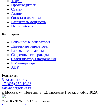
Услуги
Производители
Статьи
Акции
Оплата и доставка
Рассчитать мощность
Наши работы
Категории
Бензиновые генераторы
Дизельные генераторы
Газовые генераторы
Сварочные генераторы
Стабилизаторы напряжения
Б/У генераторы
АВР
Контакты
Заказать звонок
+7 (495) 252-10-82
sale@energoteka.ru
г. Москва, ул. Перерва, д. 52, строение 1, этаж 3, офис 302А
© 2016-2026 ООО Энерготека