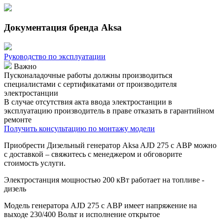
Документация бренда Aksa
Руководство по эксплуатации
Важно
Пусконаладочные работы должны производиться
специалистами с сертификатами от производителя
электростанции
В случае отсутствия акта ввода электростанции в
эксплуатацию производитель в праве отказать в гарантийном
ремонте
Получить консультацию по монтажу модели
Приобрести Дизельный генератор Aksa AJD 275 с АВР можно
с доставкой – свяжитесь с менеджером и обговорите
стоимость услуги.
Электростанция мощностью 200 кВт работает на топливе -
дизель
Модель генератора AJD 275 с АВР имеет напряжение на
выходе 230/400 Вольт и исполнение открытое