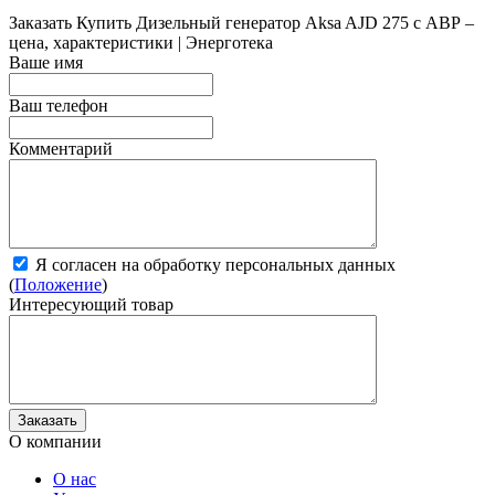
Заказать
Купить Дизельный генератор Aksa AJD 275 с АВР –
цена, характеристики | Энерготека
Ваше имя
Ваш телефон
Комментарий
Я согласен на обработку персональных данных
(
Положение
)
Интересующий товар
О компании
О нас