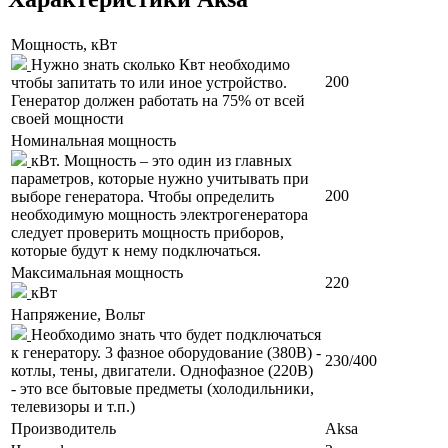
Мощность, кВт
Нужно знать сколько Квт необходимо
200
чтобы запитать то или иное устройство.
Генератор должен работать на 75% от всей
своей мощности
Номинальная мощность
кВт. Мощность – это один из главных
параметров, которые нужно учитывать при
200
выборе генератора. Чтобы определить
необходимую мощность электрогенератора
следует проверить мощность приборов,
которые будут к нему подключаться.
Максимальная мощность
220
кВт
Напряжение, Вольт
Необходимо знать что будет подключаться
к генератору. 3 фазное оборудование (380В) -
230/400
котлы, тены, двигатели. Однофазное (220В)
- это все бытовые предметы (холодильники,
телевизоры и т.п.)
Производитель
Aksa