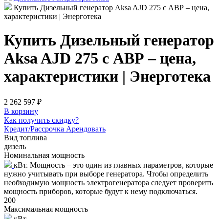
Купить Дизельный генератор Aksa AJD 275 с АВР – цена,
характеристики | Энерготека
Купить Дизельный генератор
Aksa AJD 275 с АВР – цена,
характеристики | Энерготека
2 262 597 ₽
В корзину
Как получить скидку?
Кредит/Рассрочка
Арендовать
Вид топлива
дизель
Номинальная мощность
кВт. Мощность – это один из главных параметров, которые
нужно учитывать при выборе генератора. Чтобы определить
необходимую мощность электрогенератора следует проверить
мощность приборов, которые будут к нему подключаться.
200
Максимальная мощность
кВт