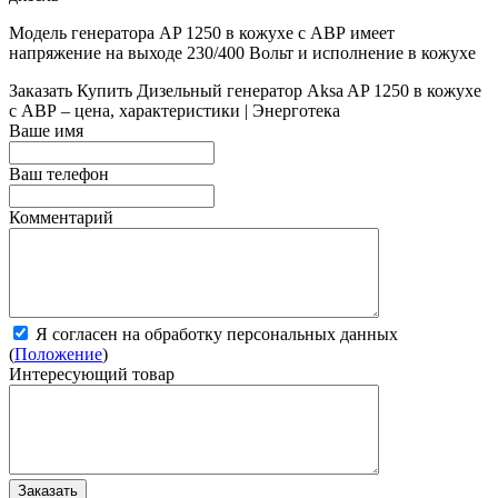
Модель генератора AP 1250 в кожухе с АВР имеет
напряжение на выходе 230/400 Вольт и исполнение в кожухе
Заказать
Купить Дизельный генератор Aksa AP 1250 в кожухе
с АВР – цена, характеристики | Энерготека
Ваше имя
Ваш телефон
Комментарий
Я согласен на обработку персональных данных
(
Положение
)
Интересующий товар