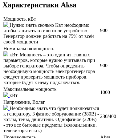
Характеристики Aksa
Мощность, кВт
Нужно знать сколько Квт необходимо
900
чтобы запитать то или иное устройство.
Генератор должен работать на 75% от всей
своей мощности
Номинальная мощность
кВт. Мощность – это один из главных
параметров, которые нужно учитывать при
900
выборе генератора. Чтобы определить
необходимую мощность электрогенератора
следует проверить мощность приборов,
которые будут к нему подключаться.
Максимальная мощность
1000
кВт
Напряжение, Вольт
Необходимо знать что будет подключаться
к генератору. 3 фазное оборудование (380В) -
230/400
котлы, тены, двигатели. Однофазное (220В)
- это все бытовые предметы (холодильники,
телевизоры и т.п.)
Производитель
Aksa