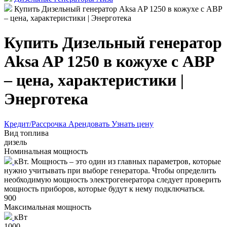
Купить Дизельный генератор Aksa AP 1250 в кожухе с АВР
– цена, характеристики | Энерготека
Купить Дизельный генератор
Aksa AP 1250 в кожухе с АВР
– цена, характеристики |
Энерготека
Кредит/Рассрочка
Арендовать
Узнать цену
Вид топлива
дизель
Номинальная мощность
кВт. Мощность – это один из главных параметров, которые
нужно учитывать при выборе генератора. Чтобы определить
необходимую мощность электрогенератора следует проверить
мощность приборов, которые будут к нему подключаться.
900
Максимальная мощность
кВт
1000