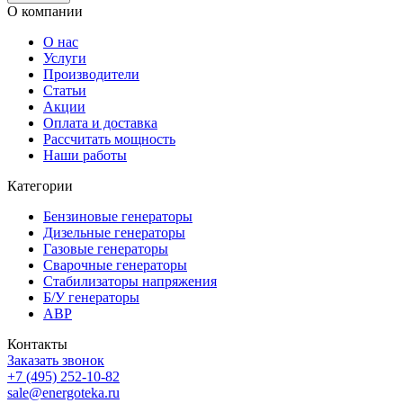
О компании
О нас
Услуги
Производители
Статьи
Акции
Оплата и доставка
Рассчитать мощность
Наши работы
Категории
Бензиновые генераторы
Дизельные генераторы
Газовые генераторы
Сварочные генераторы
Стабилизаторы напряжения
Б/У генераторы
АВР
Контакты
Заказать звонок
+7 (495) 252-10-82
sale@energoteka.ru