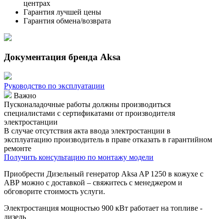
центрах
Гарантия лучшей цены
Гарантия обмена/возврата
Документация бренда Aksa
Руководство по эксплуатации
Важно
Пусконаладочные работы должны производиться
специалистами с сертификатами от производителя
электростанции
В случае отсутствия акта ввода электростанции в
эксплуатацию производитель в праве отказать в гарантийном
ремонте
Получить консультацию по монтажу модели
Приобрести Дизельный генератор Aksa AP 1250 в кожухе с
АВР можно с доставкой – свяжитесь с менеджером и
обговорите стоимость услуги.
Электростанция мощностью 900 кВт работает на топливе -
дизель