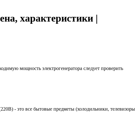
ена, характеристики |
бходимую мощность электрогенератора следует проверить
 (220В) - это все бытовые предметы (холодильники, телевизоры