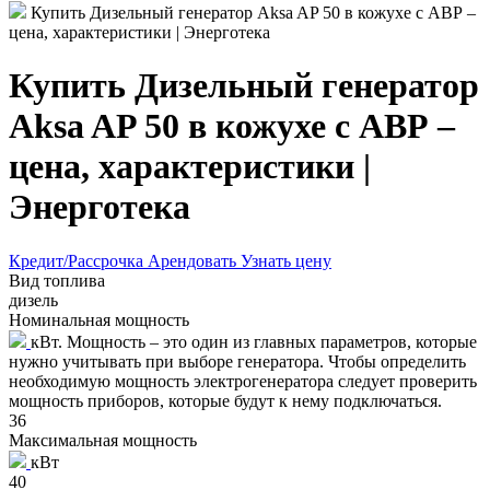
Купить Дизельный генератор Aksa AP 50 в кожухе с АВР –
цена, характеристики | Энерготека
Купить Дизельный генератор
Aksa AP 50 в кожухе с АВР –
цена, характеристики |
Энерготека
Кредит/Рассрочка
Арендовать
Узнать цену
Вид топлива
дизель
Номинальная мощность
кВт. Мощность – это один из главных параметров, которые
нужно учитывать при выборе генератора. Чтобы определить
необходимую мощность электрогенератора следует проверить
мощность приборов, которые будут к нему подключаться.
36
Максимальная мощность
кВт
40