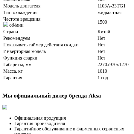
Модель двигателя
1103A-33TG1
Тип охлаждения
жидкостная
Частота вращения
1500
об/мин
Страна
Китай
Рекомендуем
Нет
Показывать таймер действия скидки
Нет
Инверторная модель
Нет
Функция сварки
Нет
Габариты, мм
2270x970x1270
Масса, кг
1010
Гарантия
1 год
Мы официальный дилер бренда Aksa
Официальная продукция
Гарантия производителя
Гарантийное обслуживание в фирменных сервисных