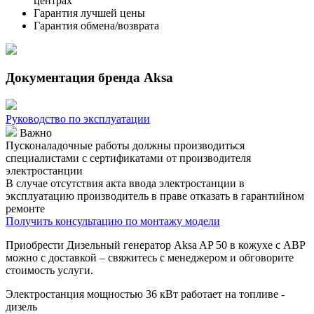
центрах
Гарантия лучшей цены
Гарантия обмена/возврата
Документация бренда Aksa
Руководство по эксплуатации
Важно
Пусконаладочные работы должны производиться
специалистами с сертификатами от производителя
электростанции
В случае отсутствия акта ввода электростанции в
эксплуатацию производитель в праве отказать в гарантийном
ремонте
Получить консультацию по монтажу модели
Приобрести Дизельный генератор Aksa AP 50 в кожухе с АВР
можно с доставкой – свяжитесь с менеджером и обговорите
стоимость услуги.
Электростанция мощностью 36 кВт работает на топливе -
дизель