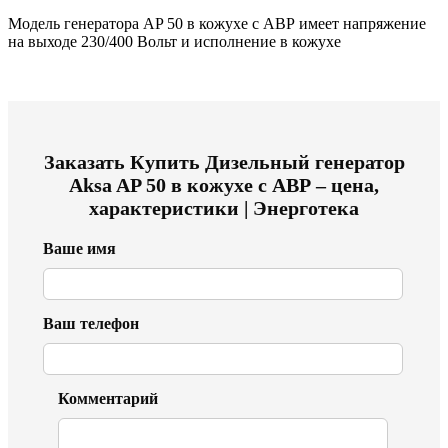
Модель генератора AP 50 в кожухе с АВР имеет напряжение
на выходе 230/400 Вольт и исполнение в кожухе
Заказать
Купить Дизельный генератор
Aksa AP 50 в кожухе с АВР – цена,
характеристики | Энерготека
Ваше имя
Ваш телефон
Комментарий