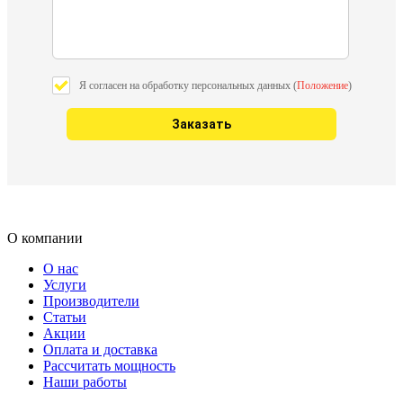
Я согласен на обработку персональных данных (
Положение
)
О компании
О нас
Услуги
Производители
Статьи
Акции
Оплата и доставка
Рассчитать мощность
Наши работы