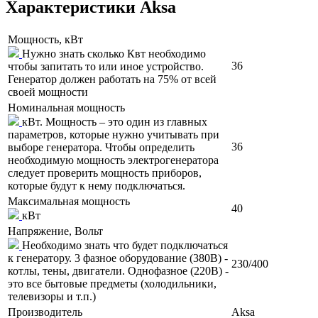
Характеристики Aksa
Мощность, кВт
Нужно знать сколько Квт необходимо
36
чтобы запитать то или иное устройство.
Генератор должен работать на 75% от всей
своей мощности
Номинальная мощность
кВт. Мощность – это один из главных
параметров, которые нужно учитывать при
36
выборе генератора. Чтобы определить
необходимую мощность электрогенератора
следует проверить мощность приборов,
которые будут к нему подключаться.
Максимальная мощность
40
кВт
Напряжение, Вольт
Необходимо знать что будет подключаться
к генератору. 3 фазное оборудование (380В) -
230/400
котлы, тены, двигатели. Однофазное (220В) -
это все бытовые предметы (холодильники,
телевизоры и т.п.)
Производитель
Aksa