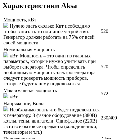
Характеристики Aksa
Мощность, кВт
Нужно знать сколько Квт необходимо
520
чтобы запитать то или иное устройство.
Генератор должен работать на 75% от всей
своей мощности
Номинальная мощность
кВт. Мощность – это один из главных
параметров, которые нужно учитывать при
520
выборе генератора. Чтобы определить
необходимую мощность электрогенератора
следует проверить мощность приборов,
которые будут к нему подключаться.
Максимальная мощность
572
кВт
Напряжение, Вольт
Необходимо знать что будет подключаться
к генератору. 3 фазное оборудование (380В) -
230/400
котлы, тены, двигатели. Однофазное (220В)
- это все бытовые предметы (холодильники,
телевизоры и т.п.)
Производитель
Aksa