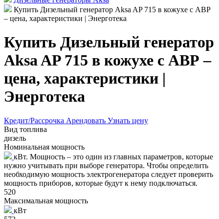
Купить Дизельный генератор Aksa AP 715 в кожухе с АВР
– цена, характеристики | Энерготека
Купить Дизельный генератор
Aksa AP 715 в кожухе с АВР –
цена, характеристики |
Энерготека
Кредит/Рассрочка
Арендовать
Узнать цену
Вид топлива
дизель
Номинальная мощность
кВт. Мощность – это один из главных параметров, которые
нужно учитывать при выборе генератора. Чтобы определить
необходимую мощность электрогенератора следует проверить
мощность приборов, которые будут к нему подключаться.
520
Максимальная мощность
кВт