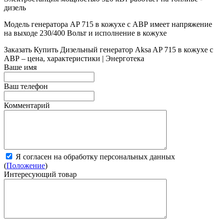
дизель
Модель генератора AP 715 в кожухе с АВР имеет напряжение
на выходе 230/400 Вольт и исполнение в кожухе
Заказать
Купить Дизельный генератор Aksa AP 715 в кожухе с
АВР – цена, характеристики | Энерготека
Ваше имя
Ваш телефон
Комментарий
Я согласен на обработку персональных данных
(
Положение
)
Интересующий товар