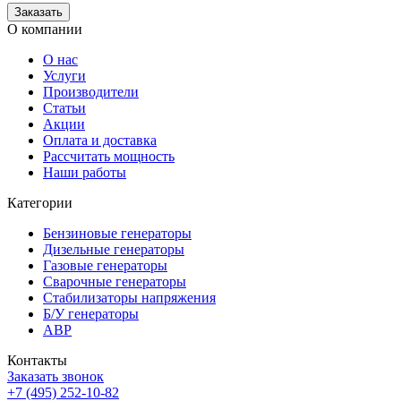
О компании
О нас
Услуги
Производители
Статьи
Акции
Оплата и доставка
Рассчитать мощность
Наши работы
Категории
Бензиновые генераторы
Дизельные генераторы
Газовые генераторы
Сварочные генераторы
Стабилизаторы напряжения
Б/У генераторы
АВР
Контакты
Заказать звонок
+7 (495) 252-10-82