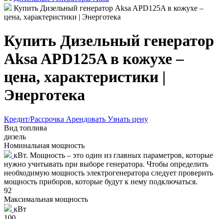
Купить Дизельный генератор Aksa APD125A в кожухе –
цена, характеристики | Энерготека
Купить Дизельный генератор
Aksa APD125A в кожухе –
цена, характеристики |
Энерготека
Кредит/Рассрочка
Арендовать
Узнать цену
Вид топлива
дизель
Номинальная мощность
кВт. Мощность – это один из главных параметров, которые
нужно учитывать при выборе генератора. Чтобы определить
необходимую мощность электрогенератора следует проверить
мощность приборов, которые будут к нему подключаться.
92
Максимальная мощность
кВт
100