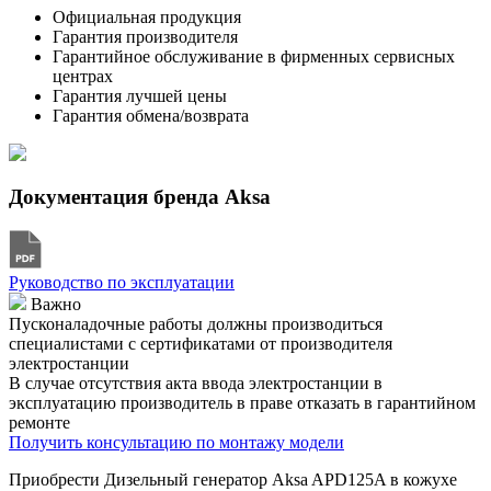
Официальная продукция
Гарантия производителя
Гарантийное обслуживание в фирменных сервисных
центрах
Гарантия лучшей цены
Гарантия обмена/возврата
Документация бренда Aksa
Руководство по эксплуатации
Важно
Пусконаладочные работы должны производиться
специалистами с сертификатами от производителя
электростанции
В случае отсутствия акта ввода электростанции в
эксплуатацию производитель в праве отказать в гарантийном
ремонте
Получить консультацию по монтажу модели
Приобрести Дизельный генератор Aksa APD125A в кожухе