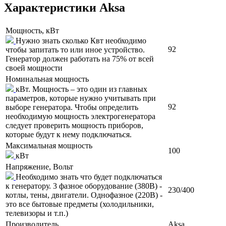
Характеристики Aksa
Мощность, кВт
Нужно знать сколько Квт необходимо
92
чтобы запитать то или иное устройство.
Генератор должен работать на 75% от всей
своей мощности
Номинальная мощность
кВт. Мощность – это один из главных
параметров, которые нужно учитывать при
92
выборе генератора. Чтобы определить
необходимую мощность электрогенератора
следует проверить мощность приборов,
которые будут к нему подключаться.
Максимальная мощность
100
кВт
Напряжение, Вольт
Необходимо знать что будет подключаться
к генератору. 3 фазное оборудование (380В) -
230/400
котлы, тены, двигатели. Однофазное (220В) -
это все бытовые предметы (холодильники,
телевизоры и т.п.)
Производитель
Aksa