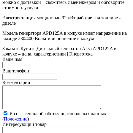
можно с доставкой – свяжитесь с менеджером и обговорите
стоимость услуги.
Электростанция мощностью 92 кВт работает на топливе -
дизель
Модель генератора APD125A в кожухе имеет напряжение на
выходе 230/400 Вольт и исполнение в кожухе
Заказать
Купить Дизельный генератор Aksa APD125A в
кожухе – цена, характеристики | Энерготека
Ваше имя
Ваш телефон
Комментарий
Я согласен на обработку персональных данных
(
Положение
)
Интересующий товар