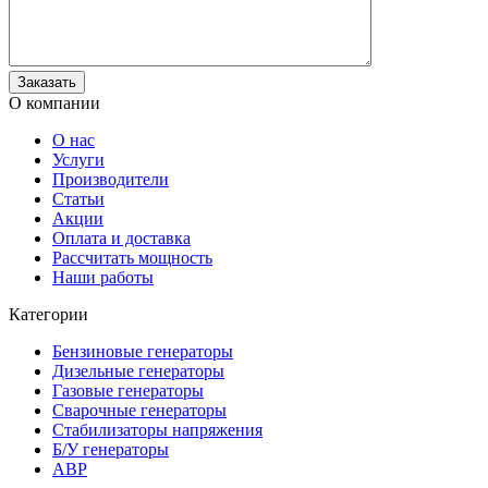
О компании
О нас
Услуги
Производители
Статьи
Акции
Оплата и доставка
Рассчитать мощность
Наши работы
Категории
Бензиновые генераторы
Дизельные генераторы
Газовые генераторы
Сварочные генераторы
Стабилизаторы напряжения
Б/У генераторы
АВР