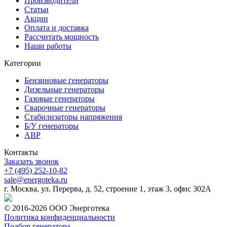
Производители
Статьи
Акции
Оплата и доставка
Рассчитать мощность
Наши работы
Категории
Бензиновые генераторы
Дизельные генераторы
Газовые генераторы
Сварочные генераторы
Стабилизаторы напряжения
Б/У генераторы
АВР
Контакты
Заказать звонок
+7 (495) 252-10-82
sale@energoteka.ru
г. Москва, ул. Перерва, д. 52, строение 1, этаж 3, офис 302А
© 2016-2026 ООО Энерготека
Политика конфиденциальности
Подбор генератора