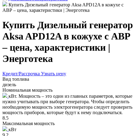
Купить Дизельный генератор Aksa APD12A в кожухе с
АВР – цена, характеристики | Энерготека
Купить Дизельный генератор
Aksa APD12A в кожухе с АВР
– цена, характеристики |
Энерготека
Кредит/Рассрочка
Узнать цену
Вид топлива
дизель
Номинальная мощность
кВт. Мощность – это один из главных параметров, которые
нужно учитывать при выборе генератора. Чтобы определить
необходимую мощность электрогенератора следует проверить
мощность приборов, которые будут к нему подключаться.
8.5
Максимальная мощность
кВт
9.2