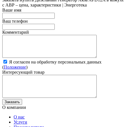
с АВР – цена, характеристики | Энерготека
Ваше имя
Ваш телефон
Комментарий
Я согласен на обработку персональных данных
(
Положение
)
Интересующий товар
О компании
О нас
Услуги