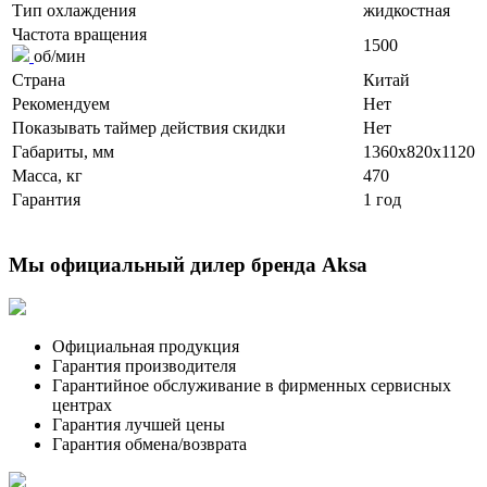
Тип охлаждения
жидкостная
Частота вращения
1500
об/мин
Страна
Китай
Рекомендуем
Нет
Показывать таймер действия скидки
Нет
Габариты, мм
1360x820x1120
Масса, кг
470
Гарантия
1 год
Мы официальный дилер бренда Aksa
Официальная продукция
Гарантия производителя
Гарантийное обслуживание в фирменных сервисных
центрах
Гарантия лучшей цены
Гарантия обмена/возврата