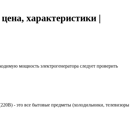
цена, характеристики |
бходимую мощность электрогенератора следует проверить
 (220В) - это все бытовые предметы (холодильники, телевизоры