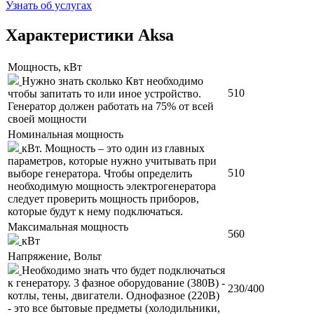
Узнать об услугах
Характеристики Aksa
Мощность, кВт
Нужно знать сколько Квт необходимо
510
чтобы запитать то или иное устройство.
Генератор должен работать на 75% от всей
своей мощности
Номинальная мощность
кВт. Мощность – это один из главных
параметров, которые нужно учитывать при
510
выборе генератора. Чтобы определить
необходимую мощность электрогенератора
следует проверить мощность приборов,
которые будут к нему подключаться.
Максимальная мощность
560
кВт
Напряжение, Вольт
Необходимо знать что будет подключаться
к генератору. 3 фазное оборудование (380В) -
230/400
котлы, тены, двигатели. Однофазное (220В)
- это все бытовые предметы (холодильники,