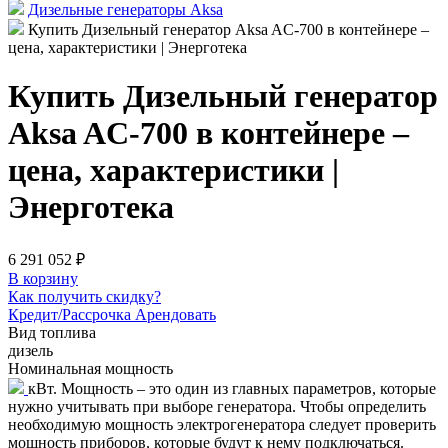
Дизельные генераторы Aksa
Купить Дизельный генератор Aksa AC-700 в контейнере –
цена, характеристики | Энерготека
Купить Дизельный генератор
Aksa AC-700 в контейнере –
цена, характеристики |
Энерготека
6 291 052 ₽
В корзину
Как получить скидку?
Кредит/Рассрочка
Арендовать
Вид топлива
дизель
Номинальная мощность
кВт. Мощность – это один из главных параметров, которые
нужно учитывать при выборе генератора. Чтобы определить
необходимую мощность электрогенератора следует проверить
мощность приборов, которые будут к нему подключаться.