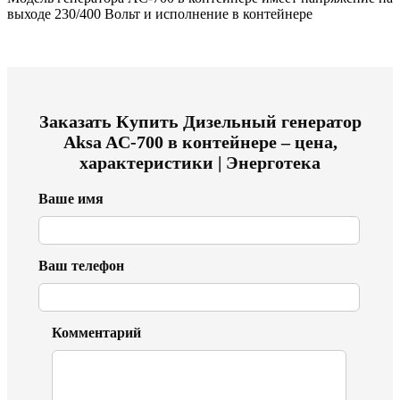
выходе 230/400 Вольт и исполнение в контейнере
Заказать
Купить Дизельный генератор
Aksa AC-700 в контейнере – цена,
характеристики | Энерготека
Ваше имя
Ваш телефон
Комментарий