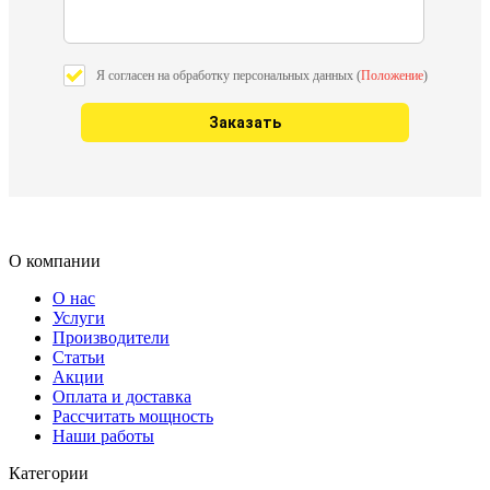
Я согласен на обработку персональных данных (
Положение
)
О компании
О нас
Услуги
Производители
Статьи
Акции
Оплата и доставка
Рассчитать мощность
Наши работы
Категории