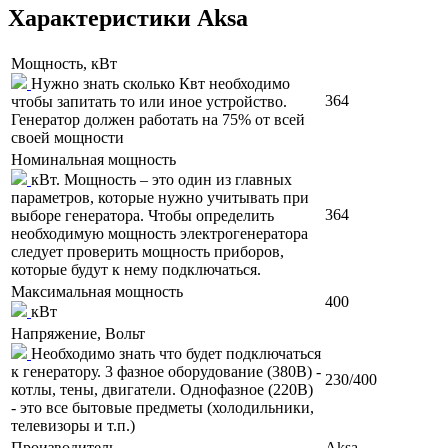
Характеристики Aksa
Мощность, кВт
Нужно знать сколько Квт необходимо
364
чтобы запитать то или иное устройство.
Генератор должен работать на 75% от всей
своей мощности
Номинальная мощность
кВт. Мощность – это один из главных
параметров, которые нужно учитывать при
364
выборе генератора. Чтобы определить
необходимую мощность электрогенератора
следует проверить мощность приборов,
которые будут к нему подключаться.
Максимальная мощность
400
кВт
Напряжение, Вольт
Необходимо знать что будет подключаться
к генератору. 3 фазное оборудование (380В) -
230/400
котлы, тены, двигатели. Однофазное (220В)
- это все бытовые предметы (холодильники,
телевизоры и т.п.)
Производитель
Aksa