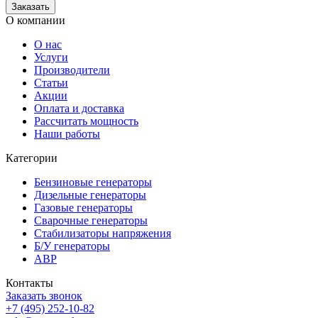
О компании
О нас
Услуги
Производители
Статьи
Акции
Оплата и доставка
Рассчитать мощность
Наши работы
Категории
Бензиновые генераторы
Дизельные генераторы
Газовые генераторы
Сварочные генераторы
Стабилизаторы напряжения
Б/У генераторы
АВР
Контакты
Заказать звонок
+7 (495) 252-10-82