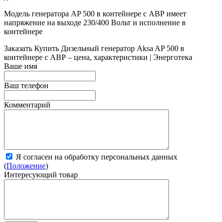
Модель генератора AP 500 в контейнере с АВР имеет
напряжение на выходе 230/400 Вольт и исполнение в
контейнере
Заказать
Купить Дизельный генератор Aksa AP 500 в
контейнере с АВР – цена, характеристики | Энерготека
Ваше имя
Ваш телефон
Комментарий
Я согласен на обработку персональных данных
(
Положение
)
Интересующий товар