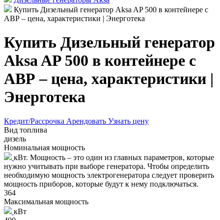
Купить Дизельный генератор Aksa AP 500 в контейнере с
АВР – цена, характеристики | Энерготека
Купить Дизельный генератор
Aksa AP 500 в контейнере с
АВР – цена, характеристики |
Энерготека
Кредит/Рассрочка
Арендовать
Узнать цену
Вид топлива
дизель
Номинальная мощность
кВт. Мощность – это один из главных параметров, которые
нужно учитывать при выборе генератора. Чтобы определить
необходимую мощность электрогенератора следует проверить
мощность приборов, которые будут к нему подключаться.
364
Максимальная мощность
кВт