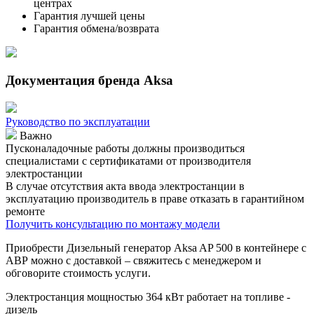
центрах
Гарантия лучшей цены
Гарантия обмена/возврата
Документация бренда Aksa
Руководство по эксплуатации
Важно
Пусконаладочные работы должны производиться
специалистами с сертификатами от производителя
электростанции
В случае отсутствия акта ввода электростанции в
эксплуатацию производитель в праве отказать в гарантийном
ремонте
Получить консультацию по монтажу модели
Приобрести Дизельный генератор Aksa AP 500 в контейнере с
АВР можно с доставкой – свяжитесь с менеджером и
обговорите стоимость услуги.
Электростанция мощностью 364 кВт работает на топливе -
дизель