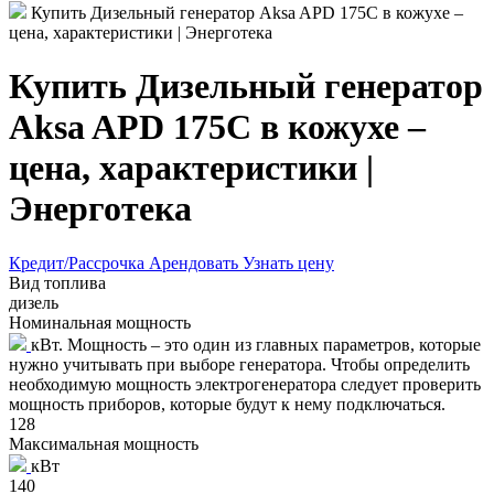
Купить Дизельный генератор Aksa APD 175C в кожухе –
цена, характеристики | Энерготека
Купить Дизельный генератор
Aksa APD 175C в кожухе –
цена, характеристики |
Энерготека
Кредит/Рассрочка
Арендовать
Узнать цену
Вид топлива
дизель
Номинальная мощность
кВт. Мощность – это один из главных параметров, которые
нужно учитывать при выборе генератора. Чтобы определить
необходимую мощность электрогенератора следует проверить
мощность приборов, которые будут к нему подключаться.
128
Максимальная мощность
кВт
140