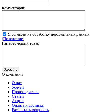
Комментарий
Я согласен на обработку персональных данных
(
Положение
)
Интересующий товар
О компании
О нас
Услуги
Производители
Статьи
Акции
Оплата и доставка
Рассчитать мощность