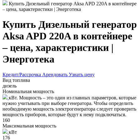
Купить Дизельный генератор Aksa APD 220A в контейнере
– цена, характеристики | Энерготека
Купить Дизельный генератор
Aksa APD 220A в контейнере
– цена, характеристики |
Энерготека
Кредит/Рассрочка
Арендовать
Узнать цену
Вид топлива
дизель
Номинальная мощность
кВт. Мощность – это один из главных параметров, которые
нужно учитывать при выборе генератора. Чтобы определить
необходимую мощность электрогенератора следует проверить
мощность приборов, которые будут к нему подключаться.
160
Максимальная мощность
кВт
176