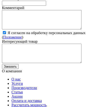
Комментарий
Я согласен на обработку персональных данных
(
Положение
)
Интересующий товар
О компании
О нас
Услуги
Производители
Статьи
Акции
Оплата и доставка
Рассчитать мощность