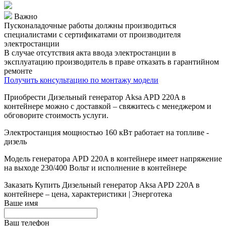
Важно
Пусконаладочные работы должны производиться
специалистами с сертификатами от производителя
электростанции
В случае отсутствия акта ввода электростанции в
эксплуатацию производитель в праве отказать в гарантийном
ремонте
Получить консультацию по монтажу модели
Приобрести Дизельный генератор Aksa APD 220A в
контейнере можно с доставкой – свяжитесь с менеджером и
обговорите стоимость услуги.
Электростанция мощностью 160 кВт работает на топливе -
дизель
Модель генератора APD 220A в контейнере имеет напряжение
на выходе 230/400 Вольт и исполнение в контейнере
Заказать
Купить Дизельный генератор Aksa APD 220A в
контейнере – цена, характеристики | Энерготека
Ваше имя
Ваш телефон