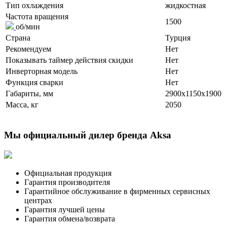
Тип охлаждения
жидкостная
Частота вращения
1500
об/мин
Страна
Турция
Рекомендуем
Нет
Показывать таймер действия скидки
Нет
Инверторная модель
Нет
Функция сварки
Нет
Габариты, мм
2900x1150x1900
Масса, кг
2050
Мы официальный дилер бренда Aksa
Официальная продукция
Гарантия производителя
Гарантийное обслуживание в фирменных сервисных
центрах
Гарантия лучшей цены
Гарантия обмена/возврата