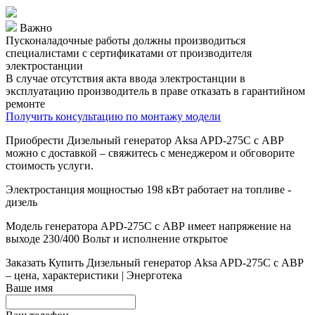
Важно
Пусконаладочные работы должны производиться
специалистами с сертификатами от производителя
электростанции
В случае отсутствия акта ввода электростанции в
эксплуатацию производитель в праве отказать в гарантийном
ремонте
Получить консультацию по монтажу модели
Приобрести Дизельный генератор Aksa APD-275C с АВР
можно с доставкой – свяжитесь с менеджером и обговорите
стоимость услуги.
Электростанция мощностью 198 кВт работает на топливе -
дизель
Модель генератора APD-275C с АВР имеет напряжение на
выходе 230/400 Вольт и исполнение открытое
Заказать
Купить Дизельный генератор Aksa APD-275C с АВР
– цена, характеристики | Энерготека
Ваше имя