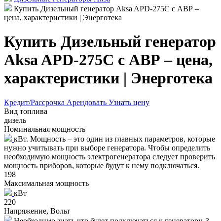
Купить Дизельный генератор Aksa APD-275C с АВР –
цена, характеристики | Энерготека
Купить Дизельный генератор
Aksa APD-275C с АВР – цена,
характеристики | Энерготека
Кредит/Рассрочка
Арендовать
Узнать цену
Вид топлива
дизель
Номинальная мощность
кВт. Мощность – это один из главных параметров, которые
нужно учитывать при выборе генератора. Чтобы определить
необходимую мощность электрогенератора следует проверить
мощность приборов, которые будут к нему подключаться.
198
Максимальная мощность
кВт
220
Напряжение, Вольт
Необходимо знать что будет подключаться к генератору. 3