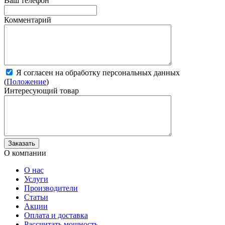
Ваш телефон
Комментарий
Я согласен на обработку персональных данных
(
Положение
)
Интересующий товар
О компании
О нас
Услуги
Производители
Статьи
Акции
Оплата и доставка
Рассчитать мощность