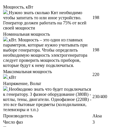
Мощность, кВт
Нужно знать сколько Квт необходимо
198
чтобы запитать то или иное устройство.
Генератор должен работать на 75% от всей
своей мощности
Номинальная мощность
кВт. Мощность – это один из главных
параметров, которые нужно учитывать при
198
выборе генератора. Чтобы определить
необходимую мощность электрогенератора
следует проверить мощность приборов,
которые будут к нему подключаться.
Максимальная мощность
220
кВт
Напряжение, Вольт
Необходимо знать что будет подключаться
к генератору. 3 фазное оборудование (380В) -
230/400
котлы, тены, двигатели. Однофазное (220В) -
это все бытовые предметы (холодильники,
телевизоры и т.п.)
Производитель
Aksa
Число фаз
3