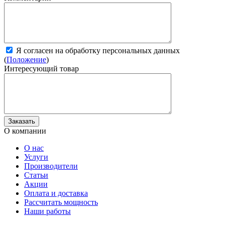
Я согласен на обработку персональных данных
(
Положение
)
Интересующий товар
О компании
О нас
Услуги
Производители
Статьи
Акции
Оплата и доставка
Рассчитать мощность
Наши работы