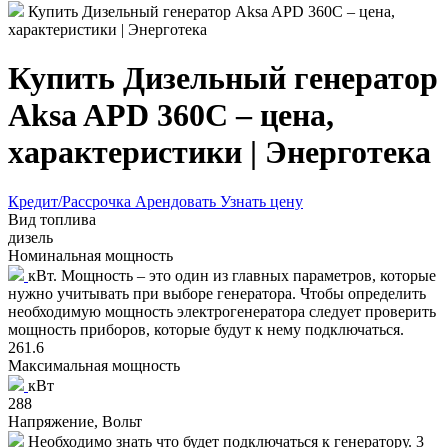
Купить Дизельный генератор Aksa APD 360C – цена,
характеристики | Энерготека
Купить Дизельный генератор
Aksa APD 360C – цена,
характеристики | Энерготека
Кредит/Рассрочка
Арендовать
Узнать цену
Вид топлива
дизель
Номинальная мощность
кВт. Мощность – это один из главных параметров, которые
нужно учитывать при выборе генератора. Чтобы определить
необходимую мощность электрогенератора следует проверить
мощность приборов, которые будут к нему подключаться.
261.6
Максимальная мощность
кВт
288
Напряжение, Вольт
Необходимо знать что будет подключаться к генератору. 3