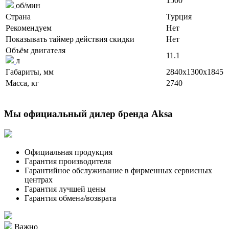
1500
об/мин
Страна
Турция
Рекомендуем
Нет
Показывать таймер действия скидки
Нет
Объём двигателя
11.1
л
Габариты, мм
2840x1300x1845
Масса, кг
2740
Мы официальный дилер бренда Aksa
Официальная продукция
Гарантия производителя
Гарантийное обслуживание в фирменных сервисных
центрах
Гарантия лучшей цены
Гарантия обмена/возврата
Важно