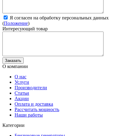
Я согласен на обработку персональных данных
(
Положение
)
Интересующий товар
О компании
О нас
Услуги
Производители
Статьи
Акции
Оплата и доставка
Рассчитать мощность
Наши работы
Категории
Бензиновые генераторы