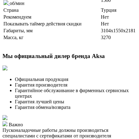
1500
об/мин
Страна
Турция
Рекомендуем
Нет
Показывать таймер действия скидки
Нет
Габариты, мм
3104x1550x2181
Масса, кг
3270
Мы официальный дилер бренда Aksa
Официальная продукция
Гарантия производителя
Гарантийное обслуживание в фирменных сервисных
центрах
Гарантия лучшей цены
Гарантия обмена/возврата
Важно
Пусконаладочные работы должны производиться
специалистами с сертификатами от производителя