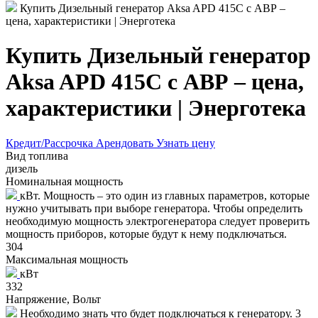
Купить Дизельный генератор Aksa APD 415C с АВР –
цена, характеристики | Энерготека
Купить Дизельный генератор
Aksa APD 415C с АВР – цена,
характеристики | Энерготека
Кредит/Рассрочка
Арендовать
Узнать цену
Вид топлива
дизель
Номинальная мощность
кВт. Мощность – это один из главных параметров, которые
нужно учитывать при выборе генератора. Чтобы определить
необходимую мощность электрогенератора следует проверить
мощность приборов, которые будут к нему подключаться.
304
Максимальная мощность
кВт
332
Напряжение, Вольт
Необходимо знать что будет подключаться к генератору. 3