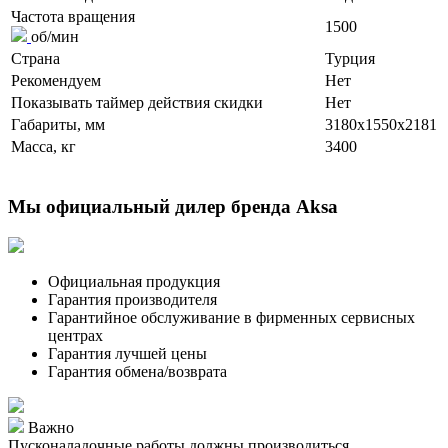
Частота вращения
1500
об/мин
Страна
Турция
Рекомендуем
Нет
Показывать таймер действия скидки
Нет
Габариты, мм
3180x1550x2181
Масса, кг
3400
Мы официальный дилер бренда Aksa
Официальная продукция
Гарантия производителя
Гарантийное обслуживание в фирменных сервисных
центрах
Гарантия лучшей цены
Гарантия обмена/возврата
Важно
Пусконаладочные работы должны производиться