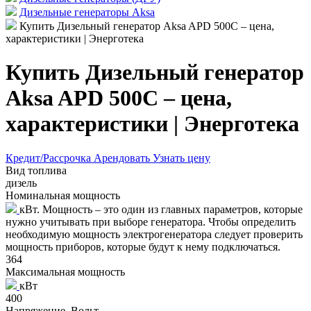
Дизельные генераторы Aksa
Купить Дизельный генератор Aksa APD 500C – цена,
характеристики | Энерготека
Купить Дизельный генератор
Aksa APD 500C – цена,
характеристики | Энерготека
Кредит/Рассрочка
Арендовать
Узнать цену
Вид топлива
дизель
Номинальная мощность
кВт. Мощность – это один из главных параметров, которые
нужно учитывать при выборе генератора. Чтобы определить
необходимую мощность электрогенератора следует проверить
мощность приборов, которые будут к нему подключаться.
364
Максимальная мощность
кВт
400
Напряжение, Вольт