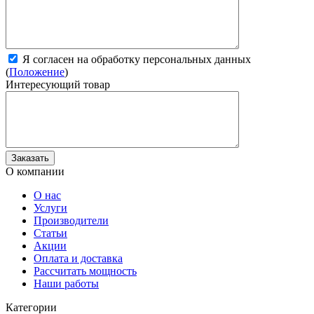
Я согласен на обработку персональных данных
(
Положение
)
Интересующий товар
О компании
О нас
Услуги
Производители
Статьи
Акции
Оплата и доставка
Рассчитать мощность
Наши работы
Категории