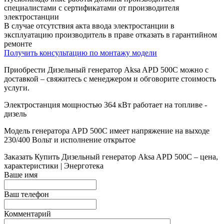
специалистами с сертификатами от производителя
электростанции
В случае отсутствия акта ввода электростанции в
эксплуатацию производитель в праве отказать в гарантийном
ремонте
Получить консультацию по монтажу модели
Приобрести Дизельный генератор Aksa APD 500C можно с
доставкой – свяжитесь с менеджером и обговорите стоимость
услуги.
Электростанция мощностью 364 кВт работает на топливе -
дизель
Модель генератора APD 500C имеет напряжение на выходе
230/400 Вольт и исполнение открытое
Заказать
Купить Дизельный генератор Aksa APD 500C – цена,
характеристики | Энерготека
Ваше имя
Ваш телефон
Комментарий