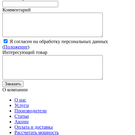
Комментарий
Я согласен на обработку персональных данных
(
Положение
)
Интересующий товар
О компании
О нас
Услуги
Производители
Статьи
Акции
Оплата и доставка
Рассчитать мощность