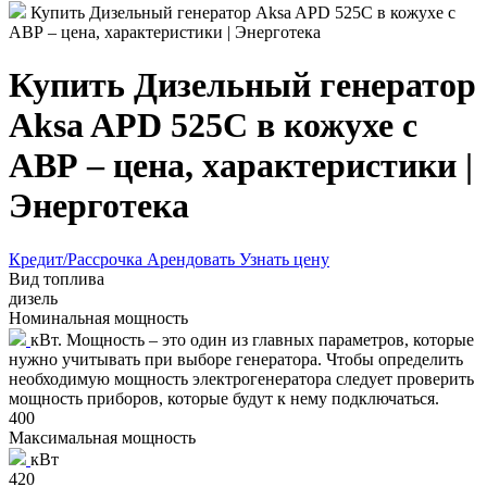
Купить Дизельный генератор Aksa APD 525C в кожухе с
АВР – цена, характеристики | Энерготека
Купить Дизельный генератор
Aksa APD 525C в кожухе с
АВР – цена, характеристики |
Энерготека
Кредит/Рассрочка
Арендовать
Узнать цену
Вид топлива
дизель
Номинальная мощность
кВт. Мощность – это один из главных параметров, которые
нужно учитывать при выборе генератора. Чтобы определить
необходимую мощность электрогенератора следует проверить
мощность приборов, которые будут к нему подключаться.
400
Максимальная мощность
кВт
420