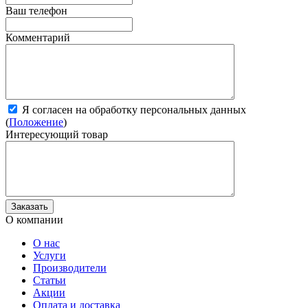
Ваш телефон
Комментарий
Я согласен на обработку персональных данных
(
Положение
)
Интересующий товар
О компании
О нас
Услуги
Производители
Статьи
Акции
Оплата и доставка