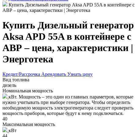
Купить Дизельный генератор Aksa APD 55A в контейнере с
АВР – цена, характеристики | Энерготека
Купить Дизельный генератор
Aksa APD 55A в контейнере с
АВР – цена, характеристики |
Энерготека
Кредит/Рассрочка
Арендовать
Узнать цену
Вид топлива
дизель
Номинальная мощность
кВт. Мощность – это один из главных параметров, которые
нужно учитывать при выборе генератора. Чтобы определить
необходимую мощность электрогенератора следует проверить
мощность приборов, которые будут к нему подключаться.
40
Максимальная мощность
кВт
44