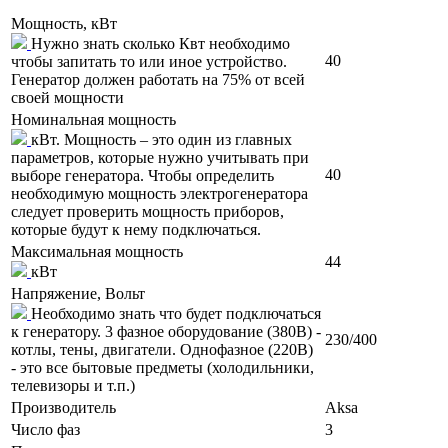
Мощность, кВт
Нужно знать сколько Квт необходимо
40
чтобы запитать то или иное устройство.
Генератор должен работать на 75% от всей
своей мощности
Номинальная мощность
кВт. Мощность – это один из главных
параметров, которые нужно учитывать при
40
выборе генератора. Чтобы определить
необходимую мощность электрогенератора
следует проверить мощность приборов,
которые будут к нему подключаться.
Максимальная мощность
44
кВт
Напряжение, Вольт
Необходимо знать что будет подключаться
к генератору. 3 фазное оборудование (380В) -
230/400
котлы, тены, двигатели. Однофазное (220В)
- это все бытовые предметы (холодильники,
телевизоры и т.п.)
Производитель
Aksa
Число фаз
3