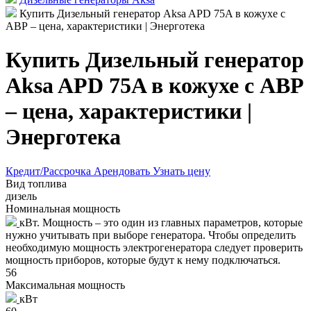
Купить Дизельный генератор Aksa APD 75A в кожухе с
АВР – цена, характеристики | Энерготека
Купить Дизельный генератор
Aksa APD 75A в кожухе с АВР
– цена, характеристики |
Энерготека
Кредит/Рассрочка
Арендовать
Узнать цену
Вид топлива
дизель
Номинальная мощность
кВт. Мощность – это один из главных параметров, которые
нужно учитывать при выборе генератора. Чтобы определить
необходимую мощность электрогенератора следует проверить
мощность приборов, которые будут к нему подключаться.
56
Максимальная мощность
кВт