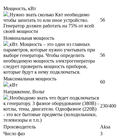
Мощность, кВт
Нужно знать сколько Квт необходимо
56
чтобы запитать то или иное устройство.
Генератор должен работать на 75% от всей
своей мощности
Номинальная мощность
кВт. Мощность – это один из главных
параметров, которые нужно учитывать при
56
выборе генератора. Чтобы определить
необходимую мощность электрогенератора
следует проверить мощность приборов,
которые будут к нему подключаться.
Максимальная мощность
60
кВт
Напряжение, Вольт
Необходимо знать что будет подключаться
к генератору. 3 фазное оборудование (380В) -
230/400
котлы, тены, двигатели. Однофазное (220В)
- это все бытовые предметы (холодильники,
телевизоры и т.п.)
Производитель
Aksa
Число фаз
3