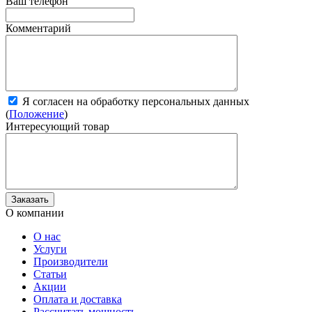
Ваш телефон
Комментарий
Я согласен на обработку персональных данных
(
Положение
)
Интересующий товар
О компании
О нас
Услуги
Производители
Статьи
Акции
Оплата и доставка
Рассчитать мощность