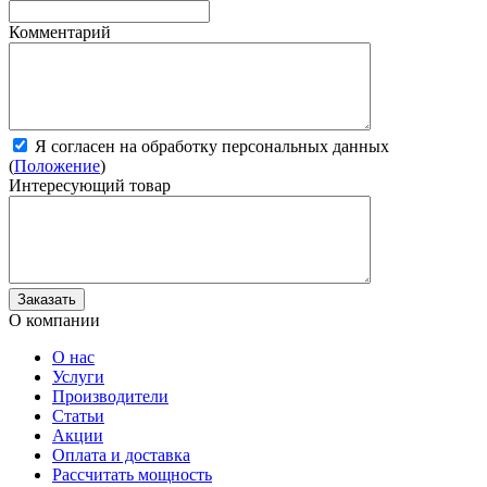
Комментарий
Я согласен на обработку персональных данных
(
Положение
)
Интересующий товар
О компании
О нас
Услуги
Производители
Статьи
Акции
Оплата и доставка
Рассчитать мощность