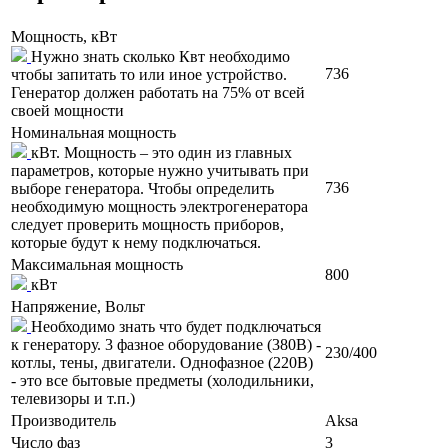
Мощность, кВт
Нужно знать сколько Квт необходимо
736
чтобы запитать то или иное устройство.
Генератор должен работать на 75% от всей
своей мощности
Номинальная мощность
кВт. Мощность – это один из главных
параметров, которые нужно учитывать при
736
выборе генератора. Чтобы определить
необходимую мощность электрогенератора
следует проверить мощность приборов,
которые будут к нему подключаться.
Максимальная мощность
800
кВт
Напряжение, Вольт
Необходимо знать что будет подключаться
к генератору. 3 фазное оборудование (380В) -
230/400
котлы, тены, двигатели. Однофазное (220В)
- это все бытовые предметы (холодильники,
телевизоры и т.п.)
Производитель
Aksa
Число фаз
3