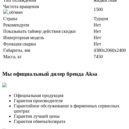
Тип охлаждения
жидкостная
Частота вращения
1500
об/мин
Страна
Турция
Рекомендуем
Нет
Показывать таймер действия скидки
Нет
Инверторная модель
Нет
Функция сварки
Нет
Габариты, мм
4380x2060x2400
Масса, кг
7450
Мы официальный дилер бренда Aksa
Официальная продукция
Гарантия производителя
Гарантийное обслуживание в фирменных сервисных
центрах
Гарантия лучшей цены
Гарантия обмена/возврата