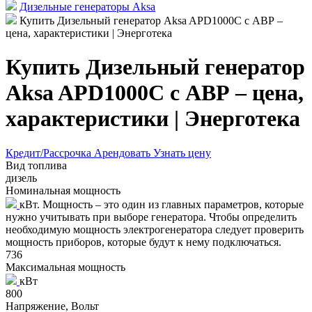
Дизельные генераторы Aksa
Купить Дизельный генератор Aksa APD1000C с АВР –
цена, характеристики | Энерготека
Купить Дизельный генератор
Aksa APD1000C с АВР – цена,
характеристики | Энерготека
Кредит/Рассрочка
Арендовать
Узнать цену
Вид топлива
дизель
Номинальная мощность
кВт. Мощность – это один из главных параметров, которые
нужно учитывать при выборе генератора. Чтобы определить
необходимую мощность электрогенератора следует проверить
мощность приборов, которые будут к нему подключаться.
736
Максимальная мощность
кВт
800
Напряжение, Вольт