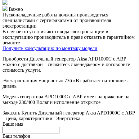
Важно
Пусконаладочные работы должны производиться
специалистами с сертификатами от производителя
электростанции
В случае отсутствия акта ввода электростанции в
эксплуатацию производитель в праве отказать в гарантийном
ремонте
Получить консультацию по монтажу модели
Приобрести Дизельный генератор Aksa APD1000C с АВР
можно с доставкой – свяжитесь с менеджером и обговорите
стоимость услуги.
Электростанция мощностью 736 кВт работает на топливе -
дизель
Модель генератора APD1000C с АВР имеет напряжение на
выходе 230/400 Вольт и исполнение открытое
Заказать
Купить Дизельный генератор Aksa APD1000C с АВР
– цена, характеристики | Энерготека
Ваше имя
Ваш телефон