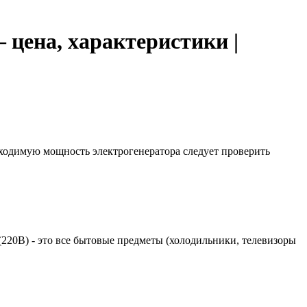
 цена, характеристики |
бходимую мощность электрогенератора следует проверить
 (220В) - это все бытовые предметы (холодильники, телевизоры