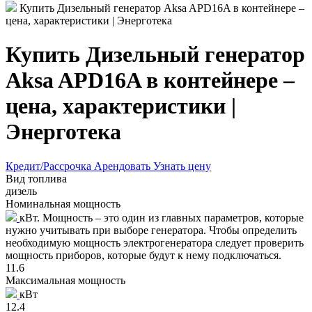
Купить Дизельный генератор Aksa APD16A в контейнере –
цена, характеристики | Энерготека
Купить Дизельный генератор
Aksa APD16A в контейнере –
цена, характеристики |
Энерготека
Кредит/Рассрочка
Арендовать
Узнать цену
Вид топлива
дизель
Номинальная мощность
кВт. Мощность – это один из главных параметров, которые
нужно учитывать при выборе генератора. Чтобы определить
необходимую мощность электрогенератора следует проверить
мощность приборов, которые будут к нему подключаться.
11.6
Максимальная мощность
кВт
12.4