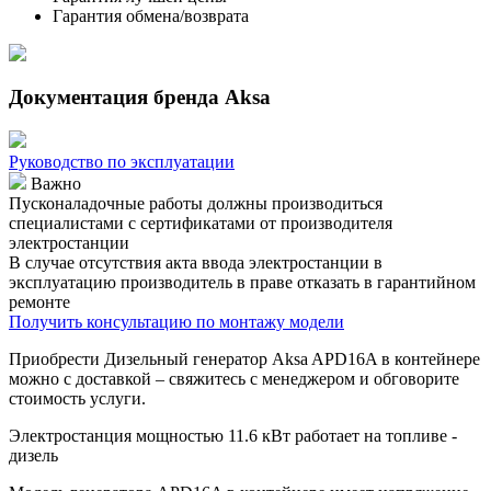
Гарантия обмена/возврата
Документация бренда Aksa
Руководство по эксплуатации
Важно
Пусконаладочные работы должны производиться
специалистами с сертификатами от производителя
электростанции
В случае отсутствия акта ввода электростанции в
эксплуатацию производитель в праве отказать в гарантийном
ремонте
Получить консультацию по монтажу модели
Приобрести Дизельный генератор Aksa APD16A в контейнере
можно с доставкой – свяжитесь с менеджером и обговорите
стоимость услуги.
Электростанция мощностью 11.6 кВт работает на топливе -
дизель