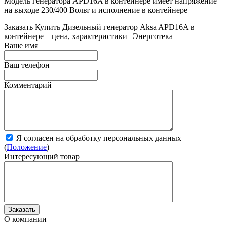
Модель генератора APD16A в контейнере имеет напряжение
на выходе 230/400 Вольт и исполнение в контейнере
Заказать
Купить Дизельный генератор Aksa APD16A в
контейнере – цена, характеристики | Энерготека
Ваше имя
Ваш телефон
Комментарий
Я согласен на обработку персональных данных
(
Положение
)
Интересующий товар
О компании