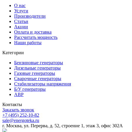
О нас
Услуги
Производители
Статьи
Акции
Оплата и доставка
Рассчитать мощность
Наши работы
Категории
Бензиновые генераторы
Дизельные генераторы
Газовые генераторы
Сварочные генераторы
Стабилизаторы напряжения
Б/У генераторы
АВР
Контакты
Заказать звонок
+7 (495) 252-10-82
sale@energoteka.ru
г. Москва, ул. Перерва, д. 52, строение 1, этаж 3, офис 302А