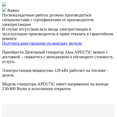
Важно
Пусконаладочные работы должны производиться
специалистами с сертификатами от производителя
электростанции
В случае отсутствия акта ввода электростанции в
эксплуатацию производитель в праве отказать в гарантийном
ремонте
Получить консультацию по монтажу модели
Приобрести Дизельный генератор Aksa APD175C можно с
доставкой – свяжитесь с менеджером и обговорите стоимость
услуги.
Электростанция мощностью 128 кВт работает на топливе -
дизель
Модель генератора APD175C имеет напряжение на выходе
230/400 Вольт и исполнение открытое