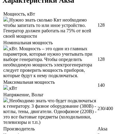
Характеристики Aksa
Мощность, кВт
Нужно знать сколько Квт необходимо
128
чтобы запитать то или иное устройство.
Генератор должен работать на 75% от всей
своей мощности
Номинальная мощность
кВт. Мощность – это один из главных
параметров, которые нужно учитывать при
128
выборе генератора. Чтобы определить
необходимую мощность электрогенератора
следует проверить мощность приборов,
которые будут к нему подключаться.
Максимальная мощность
140
кВт
Напряжение, Вольт
Необходимо знать что будет подключаться
к генератору. 3 фазное оборудование (380В) -
230/400
котлы, тены, двигатели. Однофазное (220В) -
это все бытовые предметы (холодильники,
телевизоры и т.п.)
Производитель
Aksa