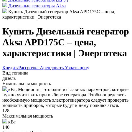
Дизельные генераторы Aksa
Купить Дизельный генератор Aksa APD175C – цена,
характеристики | Энерготека
Купить Дизельный генератор
Aksa APD175C – цена,
характеристики | Энерготека
Кредит/Рассрочка
Арендовать
Узнать цену
Вид топлива
дизель
Номинальная мощность
кВт. Мощность – это один из главных параметров, которые
нужно учитывать при выборе генератора. Чтобы определить
необходимую мощность электрогенератора следует проверить
мощность приборов, которые будут к нему подключаться.
128
Максимальная мощность
кВт
140