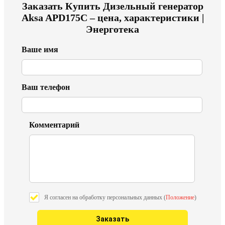
Заказать
Купить Дизельный генератор
Aksa APD175C – цена, характеристики |
Энерготека
Ваше имя
Ваш телефон
Комментарий
Я согласен на обработку персональных данных (
Положение
)