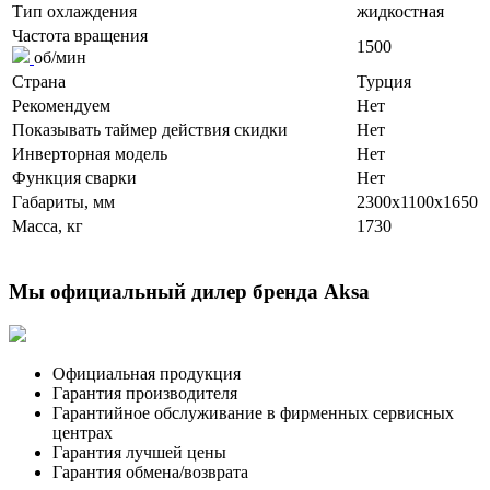
Тип охлаждения
жидкостная
Частота вращения
1500
об/мин
Страна
Турция
Рекомендуем
Нет
Показывать таймер действия скидки
Нет
Инверторная модель
Нет
Функция сварки
Нет
Габариты, мм
2300x1100x1650
Масса, кг
1730
Мы официальный дилер бренда Aksa
Официальная продукция
Гарантия производителя
Гарантийное обслуживание в фирменных сервисных
центрах
Гарантия лучшей цены
Гарантия обмена/возврата