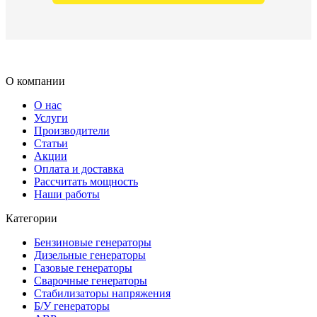
О компании
О нас
Услуги
Производители
Статьи
Акции
Оплата и доставка
Рассчитать мощность
Наши работы
Категории
Бензиновые генераторы
Дизельные генераторы
Газовые генераторы
Сварочные генераторы
Стабилизаторы напряжения
Б/У генераторы