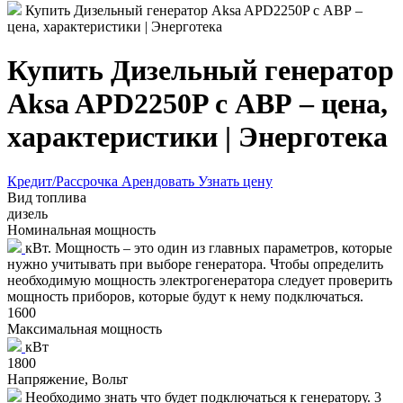
Купить Дизельный генератор Aksa APD2250P с АВР –
цена, характеристики | Энерготека
Купить Дизельный генератор
Aksa APD2250P с АВР – цена,
характеристики | Энерготека
Кредит/Рассрочка
Арендовать
Узнать цену
Вид топлива
дизель
Номинальная мощность
кВт. Мощность – это один из главных параметров, которые
нужно учитывать при выборе генератора. Чтобы определить
необходимую мощность электрогенератора следует проверить
мощность приборов, которые будут к нему подключаться.
1600
Максимальная мощность
кВт
1800
Напряжение, Вольт
Необходимо знать что будет подключаться к генератору. 3