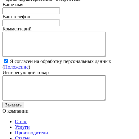
Ваше имя
Ваш телефон
Комментарий
Я согласен на обработку персональных данных
(
Положение
)
Интересующий товар
О компании
О нас
Услуги
Производители
Статьи