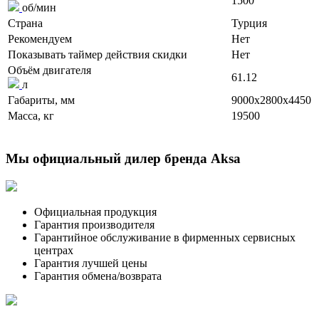
1500
об/мин
Страна
Турция
Рекомендуем
Нет
Показывать таймер действия скидки
Нет
Объём двигателя
61.12
л
Габариты, мм
9000x2800x4450
Масса, кг
19500
Мы официальный дилер бренда Aksa
Официальная продукция
Гарантия производителя
Гарантийное обслуживание в фирменных сервисных
центрах
Гарантия лучшей цены
Гарантия обмена/возврата