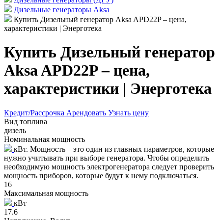
Дизельные генераторы Aksa
Купить Дизельный генератор Aksa APD22P – цена,
характеристики | Энерготека
Купить Дизельный генератор
Aksa APD22P – цена,
характеристики | Энерготека
Кредит/Рассрочка
Арендовать
Узнать цену
Вид топлива
дизель
Номинальная мощность
кВт. Мощность – это один из главных параметров, которые
нужно учитывать при выборе генератора. Чтобы определить
необходимую мощность электрогенератора следует проверить
мощность приборов, которые будут к нему подключаться.
16
Максимальная мощность
кВт
17.6