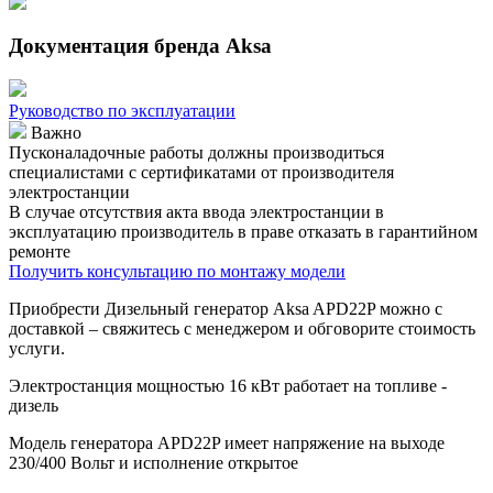
Документация бренда Aksa
Руководство по эксплуатации
Важно
Пусконаладочные работы должны производиться
специалистами с сертификатами от производителя
электростанции
В случае отсутствия акта ввода электростанции в
эксплуатацию производитель в праве отказать в гарантийном
ремонте
Получить консультацию по монтажу модели
Приобрести Дизельный генератор Aksa APD22P можно с
доставкой – свяжитесь с менеджером и обговорите стоимость
услуги.
Электростанция мощностью 16 кВт работает на топливе -
дизель
Модель генератора APD22P имеет напряжение на выходе
230/400 Вольт и исполнение открытое