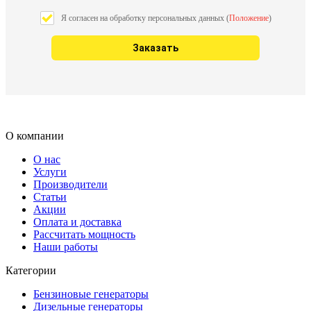
Я согласен на обработку персональных данных (
Положение
)
О компании
О нас
Услуги
Производители
Статьи
Акции
Оплата и доставка
Рассчитать мощность
Наши работы
Категории
Бензиновые генераторы
Дизельные генераторы