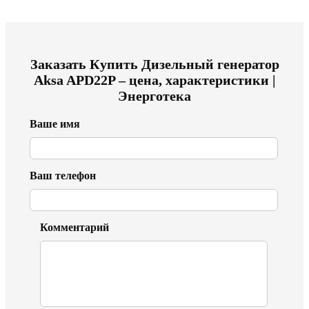
Заказать
Купить Дизельный генератор
Aksa APD22P – цена, характеристики |
Энерготека
Ваше имя
Ваш телефон
Комментарий