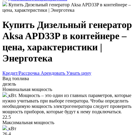
Купить Дизельный генератор Aksa APD33P в контейнере –
цена, характеристики | Энерготека
Купить Дизельный генератор
Aksa APD33P в контейнере –
цена, характеристики |
Энерготека
Кредит/Рассрочка
Арендовать
Узнать цену
Вид топлива
дизель
Номинальная мощность
кВт. Мощность – это один из главных параметров, которые
нужно учитывать при выборе генератора. Чтобы определить
необходимую мощность электрогенератора следует проверить
мощность приборов, которые будут к нему подключаться.
22.5
Максимальная мощность
кВт
26.4