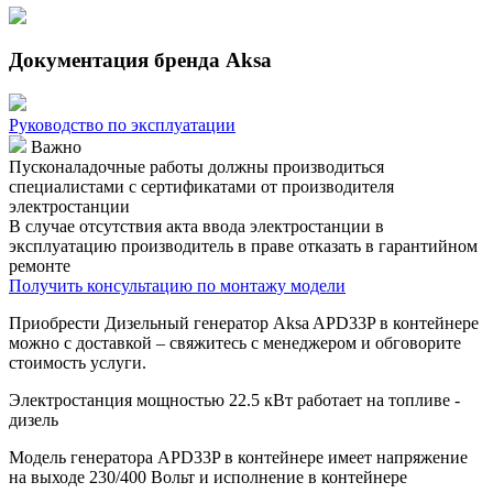
Документация бренда Aksa
Руководство по эксплуатации
Важно
Пусконаладочные работы должны производиться
специалистами с сертификатами от производителя
электростанции
В случае отсутствия акта ввода электростанции в
эксплуатацию производитель в праве отказать в гарантийном
ремонте
Получить консультацию по монтажу модели
Приобрести Дизельный генератор Aksa APD33P в контейнере
можно с доставкой – свяжитесь с менеджером и обговорите
стоимость услуги.
Электростанция мощностью 22.5 кВт работает на топливе -
дизель
Модель генератора APD33P в контейнере имеет напряжение
на выходе 230/400 Вольт и исполнение в контейнере