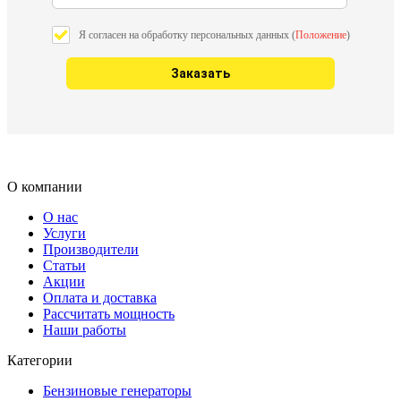
Я согласен на обработку персональных данных (
Положение
)
О компании
О нас
Услуги
Производители
Статьи
Акции
Оплата и доставка
Рассчитать мощность
Наши работы
Категории
Бензиновые генераторы