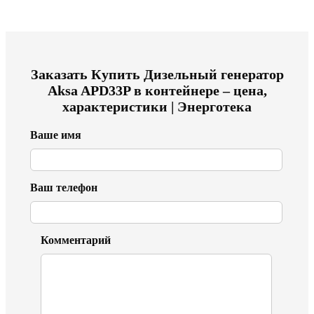
Заказать
Купить Дизельный генератор
Aksa APD33P в контейнере – цена,
характеристики | Энерготека
Ваше имя
Ваш телефон
Комментарий