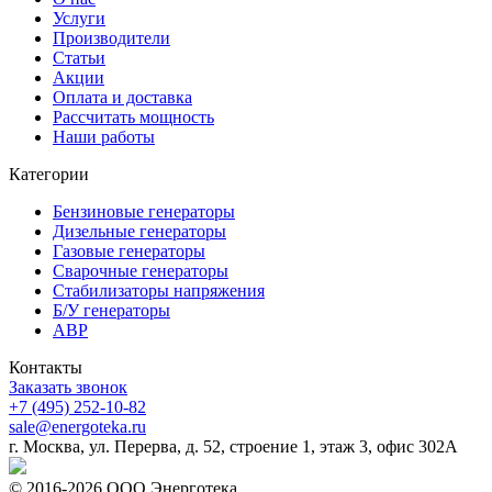
Услуги
Производители
Статьи
Акции
Оплата и доставка
Рассчитать мощность
Наши работы
Категории
Бензиновые генераторы
Дизельные генераторы
Газовые генераторы
Сварочные генераторы
Стабилизаторы напряжения
Б/У генераторы
АВР
Контакты
Заказать звонок
+7 (495) 252-10-82
sale@energoteka.ru
г. Москва, ул. Перерва, д. 52, строение 1, этаж 3, офис 302А
© 2016-2026 ООО Энерготека