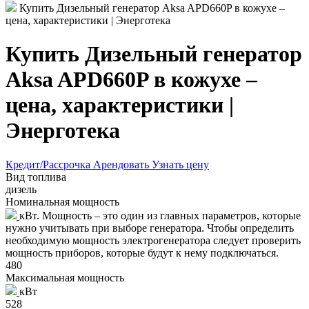
Купить Дизельный генератор Aksa APD660P в кожухе –
цена, характеристики | Энерготека
Купить Дизельный генератор
Aksa APD660P в кожухе –
цена, характеристики |
Энерготека
Кредит/Рассрочка
Арендовать
Узнать цену
Вид топлива
дизель
Номинальная мощность
кВт. Мощность – это один из главных параметров, которые
нужно учитывать при выборе генератора. Чтобы определить
необходимую мощность электрогенератора следует проверить
мощность приборов, которые будут к нему подключаться.
480
Максимальная мощность
кВт
528