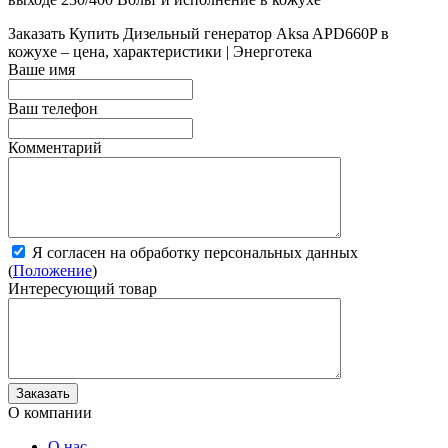
Заказать
Купить Дизельный генератор Aksa APD660P в
кожухе – цена, характеристики | Энерготека
Ваше имя
Ваш телефон
Комментарий
Я согласен на обработку персональных данных
(
Положение
)
Интересующий товар
О компании
О нас