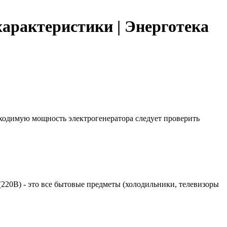
характеристики | Энерготека
бходимую мощность электрогенератора следует проверить
 (220В) - это все бытовые предметы (холодильники, телевизоры